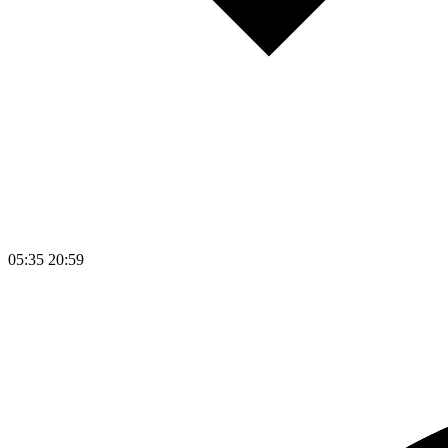
05:35
20:59