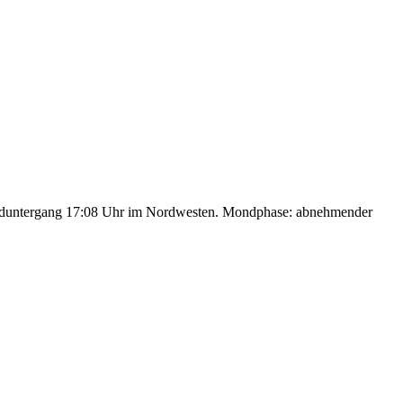
nduntergang 17:08 Uhr im Nordwesten. Mondphase: abnehmender