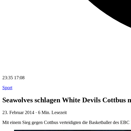
23:35
17:08
Sport
Seawolves schlagen White Devils Cottbus m
23. Februar 2014
·
6 Min. Lesezeit
Mit einem Sieg gegen Cottbus verteidigten die Basketballer des EB