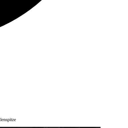
lenspitze