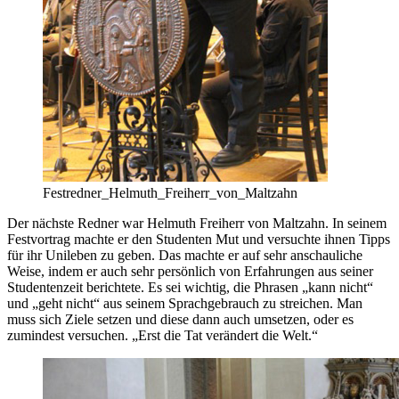
Festredner_Helmuth_Freiherr_von_Maltzahn
Der nächste Redner war Helmuth Freiherr von Maltzahn. In seinem
Festvortrag machte er den Studenten Mut und versuchte ihnen Tipps
für ihr Unileben zu geben. Das machte er auf sehr anschauliche
Weise, indem er auch sehr persönlich von Erfahrungen aus seiner
Studentenzeit berichtete. Es sei wichtig, die Phrasen „kann nicht“
und „geht nicht“ aus seinem Sprachgebrauch zu streichen. Man
muss sich Ziele setzen und diese dann auch umsetzen, oder es
zumindest versuchen. „Erst die Tat verändert die Welt.“