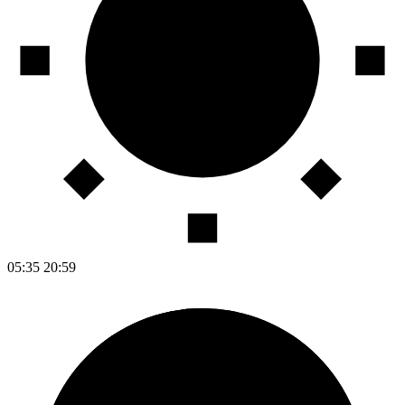
05:35
20:59