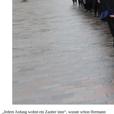
„Jedem Anfang wohnt ein Zauber inne“, wusste schon Hermann