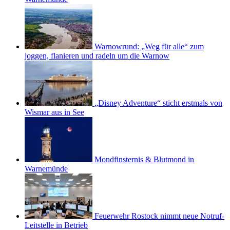
Warnowrund: „Weg für alle“ zum
joggen, flanieren und radeln um die Warnow
„Disney Adventure“ sticht erstmals von
Wismar aus in See
Mondfinsternis & Blutmond in
Warnemünde
Feuerwehr Rostock nimmt neue Notruf-
Leitstelle in Betrieb