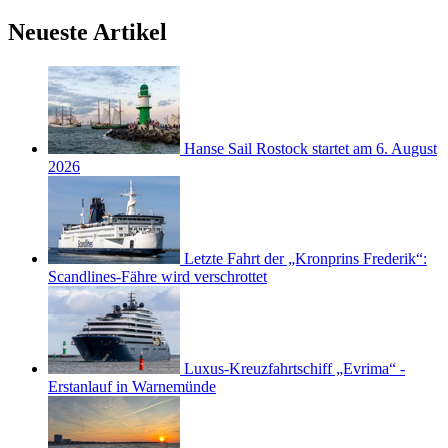
Neueste Artikel
Hanse Sail Rostock startet am 6. August
2026
Letzte Fahrt der „Kronprins Frederik“:
Scandlines-Fähre wird verschrottet
Luxus-Kreuzfahrtschiff „Evrima“ -
Erstanlauf in Warnemünde