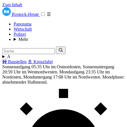
Zum Inhalt
Rostock-Heute
☰
Panorama
Wirtschaft
Polizei
Mehr
A
🚧 Baustellen
🚢 Kreuzfahrt
Sonnenaufgang 05:35 Uhr im Ostnordosten, Sonnenuntergang
20:59 Uhr im Westnordwesten. Mondaufgang 23:35 Uhr im
Nordosten, Monduntergang 17:08 Uhr im Nordwesten. Mondphase:
abnehmender Halbmond.