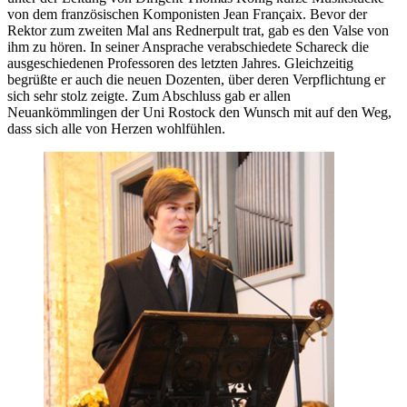
von dem französischen Komponisten Jean Françaix. Bevor der
Rektor zum zweiten Mal ans Rednerpult trat, gab es den Valse von
ihm zu hören. In seiner Ansprache verabschiedete Schareck die
ausgeschiedenen Professoren des letzten Jahres. Gleichzeitig
begrüßte er auch die neuen Dozenten, über deren Verpflichtung er
sich sehr stolz zeigte. Zum Abschluss gab er allen
Neuankömmlingen der Uni Rostock den Wunsch mit auf den Weg,
dass sich alle von Herzen wohlfühlen.