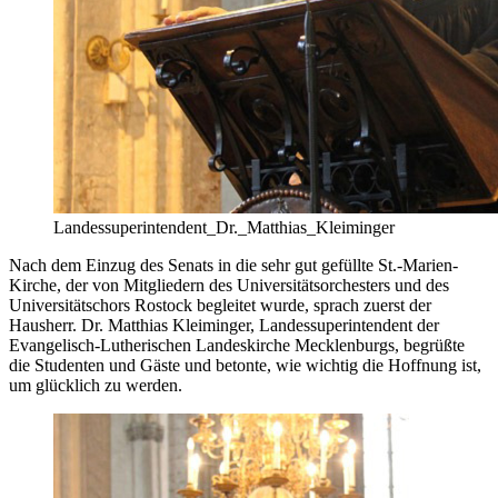
Landessuperintendent_Dr._Matthias_Kleiminger
Nach dem Einzug des Senats in die sehr gut gefüllte St.-Marien-
Kirche, der von Mitgliedern des Universitätsorchesters und des
Universitätschors Rostock begleitet wurde, sprach zuerst der
Hausherr. Dr. Matthias Kleiminger, Landessuperintendent der
Evangelisch-Lutherischen Landeskirche Mecklenburgs, begrüßte
die Studenten und Gäste und betonte, wie wichtig die Hoffnung ist,
um glücklich zu werden.