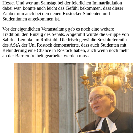
Hesse. Und wer am Samstag bei der feierlichen Immatrikulation
dabei war, konnte auch leicht das Gefühl bekommen, dass dieser
Zauber nun auch bei den neuen Rostocker Studenten und
Studentinnen angekommen ist.
Vor der eigentlichen Veranstaltung gab es noch eine weitere
Tradition: den Einzug des Senats. Angeführt wurde die Gruppe von
Sabrina Lembke im Rollstuhl. Die frisch gewählte Sozialreferentin
des AStA der Uni Rostock demonstrierte, dass auch Studenten mit
Behinderung eine Chance in Rostock haben, auch wenn noch mehr
an der Barrierefreiheit gearbeitet werden muss.