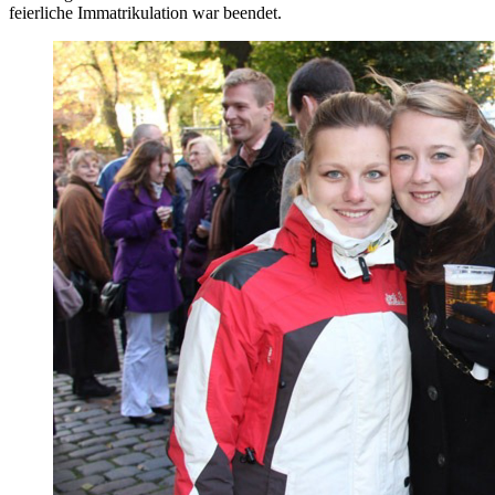
feierliche Immatrikulation war beendet.