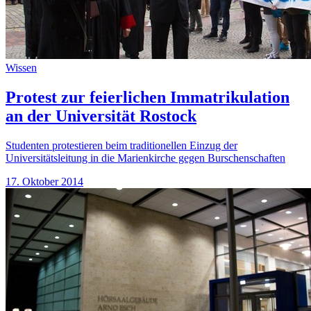
Wissen
Protest zur feierlichen Immatrikulation
an der Universität Rostock
Studenten protestieren beim traditionellen Einzug der
Universitätsleitung in die Marienkirche gegen Burschenschaften
17. Oktober 2014