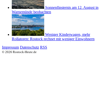
Sonnenfinsternis am 12. August in
Warnemünde beobachten
Weniger Kinderwagen, mehr
Rollatoren: Rostock rechnet mit weniger Einwohnern
Impressum
Datenschutz
RSS
© 2026 Rostock-Heute.de