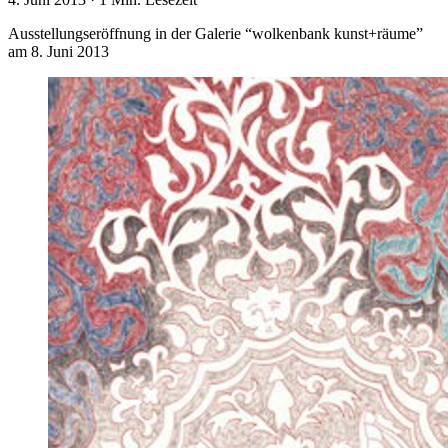
Ausstellungseröffnung in der Galerie “wolkenbank kunst+räume”
am 8. Juni 2013