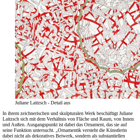
Juliane Laitzsch - Detail aus
In ihrem zeichnerischen und skulpturalen Werk beschäftigt Juliane
Laitzsch sich mit dem Verhältnis von Fläche und Raum, von Innen
und Außen. Ausgangspunkt ist dabei das Ornament, das sie auf
seine Funktion untersucht. „Ornamentik versteht die Künstlerin
dabei nicht als dekoratives Beiwerk, sondern als substantiellen