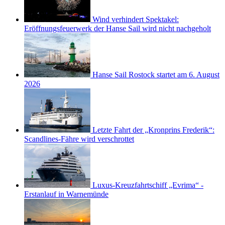
Wind verhindert Spektakel:
Eröffnungsfeuerwerk der Hanse Sail wird nicht nachgeholt
Hanse Sail Rostock startet am 6. August
2026
Letzte Fahrt der „Kronprins Frederik“:
Scandlines-Fähre wird verschrottet
Luxus-Kreuzfahrtschiff „Evrima“ -
Erstanlauf in Warnemünde