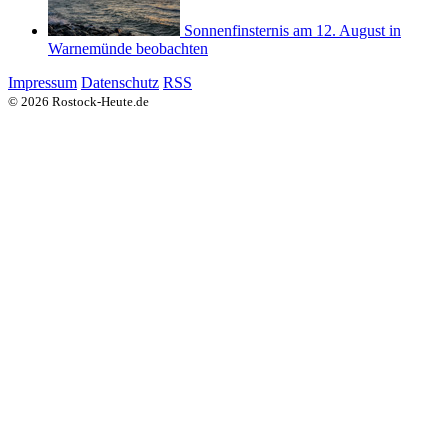
Sonnenfinsternis am 12. August in
Warnemünde beobachten
Impressum
Datenschutz
RSS
© 2026 Rostock-Heute.de