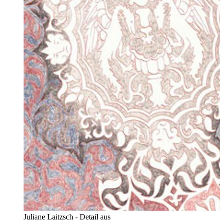
Juliane Laitzsch - Detail aus