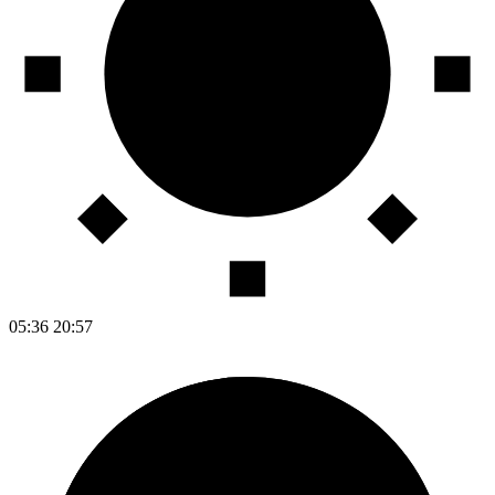
05:36
20:57