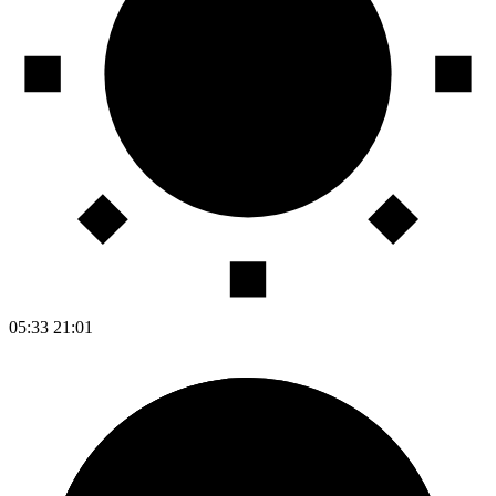
05:33
21:01