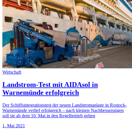
Wirtschaft
Landstrom-Test mit AIDAsol in
Warnemünde erfolgreich
Der Schiffsintegrationstest der neuen Landstromanlage in Rostock-
Warnemünde verlief erfolgreich – nach kleinen Nachbesserungen
soll sie ab dem 10. Mai in den Regelbetrieb gehen
1. Mai 2021