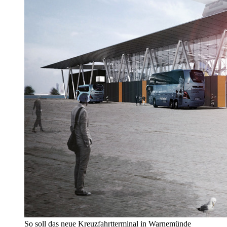
So soll das neue Kreuzfahrtterminal in Warnemünde