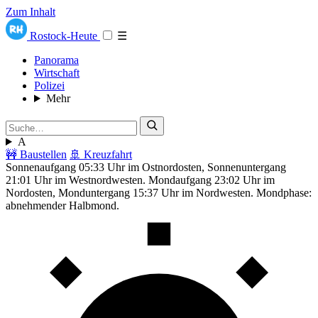
Zum Inhalt
Rostock-Heute
☰
Panorama
Wirtschaft
Polizei
Mehr
A
🚧 Baustellen
🚢 Kreuzfahrt
Sonnenaufgang 05:33 Uhr im Ostnordosten, Sonnenuntergang
21:01 Uhr im Westnordwesten. Mondaufgang 23:02 Uhr im
Nordosten, Monduntergang 15:37 Uhr im Nordwesten. Mondphase:
abnehmender Halbmond.