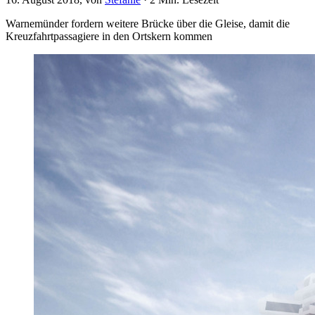
Warnemünder fordern weitere Brücke über die Gleise, damit die
Kreuzfahrtpassagiere in den Ortskern kommen