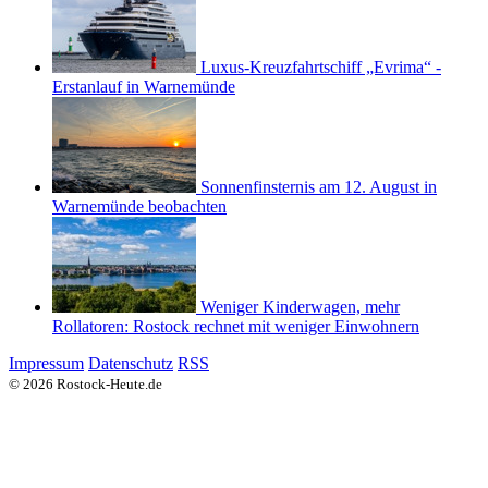
Luxus-Kreuzfahrtschiff „Evrima“ -
Erstanlauf in Warnemünde
Sonnenfinsternis am 12. August in
Warnemünde beobachten
Weniger Kinderwagen, mehr
Rollatoren: Rostock rechnet mit weniger Einwohnern
Impressum
Datenschutz
RSS
© 2026 Rostock-Heute.de