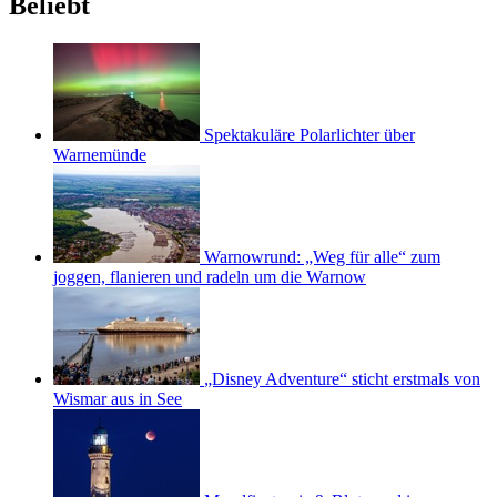
Beliebt
Spektakuläre Polarlichter über
Warnemünde
Warnowrund: „Weg für alle“ zum
joggen, flanieren und radeln um die Warnow
„Disney Adventure“ sticht erstmals von
Wismar aus in See