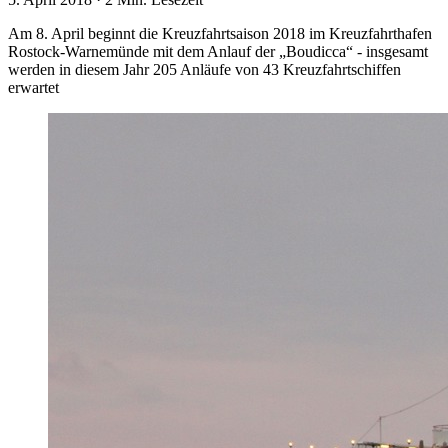
Am 8. April beginnt die Kreuzfahrtsaison 2018 im Kreuzfahrthafen
Rostock-Warnemünde mit dem Anlauf der „Boudicca“ - insgesamt
werden in diesem Jahr 205 Anläufe von 43 Kreuzfahrtschiffen
erwartet