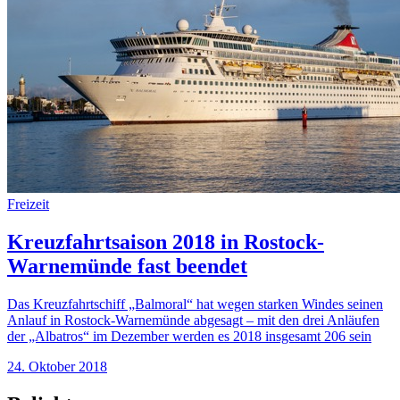
Freizeit
Kreuzfahrtsaison 2018 in Rostock-
Warnemünde fast beendet
Das Kreuzfahrtschiff „Balmoral“ hat wegen starken Windes seinen
Anlauf in Rostock-Warnemünde abgesagt – mit den drei Anläufen
der „Albatros“ im Dezember werden es 2018 insgesamt 206 sein
24. Oktober 2018