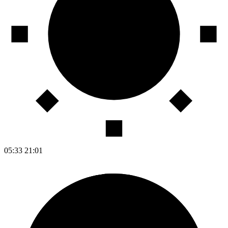
05:33
21:01