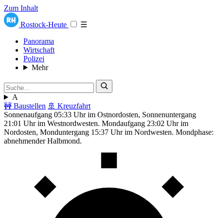
Zum Inhalt
Rostock-Heute
☰
Panorama
Wirtschaft
Polizei
Mehr
A
🚧 Baustellen
🚢 Kreuzfahrt
Sonnenaufgang 05:33 Uhr im Ostnordosten, Sonnenuntergang
21:01 Uhr im Westnordwesten. Mondaufgang 23:02 Uhr im
Nordosten, Monduntergang 15:37 Uhr im Nordwesten. Mondphase:
abnehmender Halbmond.