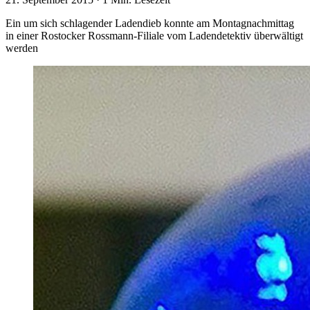
Ein um sich schlagender Ladendieb konnte am Montagnachmittag
in einer Rostocker Rossmann-Filiale vom Ladendetektiv überwältigt
werden