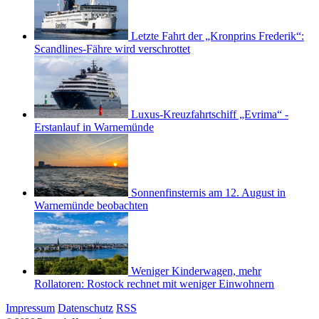
Letzte Fahrt der „Kronprins Frederik“:
Scandlines-Fähre wird verschrottet
Luxus-Kreuzfahrtschiff „Evrima“ -
Erstanlauf in Warnemünde
Sonnenfinsternis am 12. August in
Warnemünde beobachten
Weniger Kinderwagen, mehr
Rollatoren: Rostock rechnet mit weniger Einwohnern
Impressum
Datenschutz
RSS