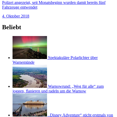
Polizei angezeigt, seit Monatsbeginn wurden damit bereits fünf
Fahrzeuge entwendet
4. Oktober 2018
Beliebt
Spektakuläre Polarlichter über
Warnemünde
Warnowrund: „Weg für alle“ zum
joggen, flanieren und radeln um die Warnow
„Disney Adventure“ sticht erstmals von