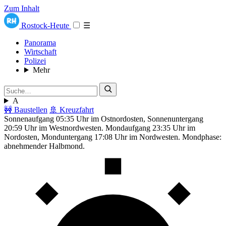
Zum Inhalt
Rostock-Heute
☰
Panorama
Wirtschaft
Polizei
Mehr
A
🚧 Baustellen
🚢 Kreuzfahrt
Sonnenaufgang 05:35 Uhr im Ostnordosten, Sonnenuntergang
20:59 Uhr im Westnordwesten. Mondaufgang 23:35 Uhr im
Nordosten, Monduntergang 17:08 Uhr im Nordwesten. Mondphase:
abnehmender Halbmond.