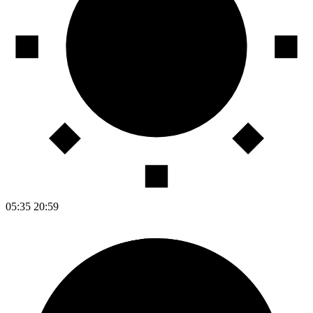
05:35
20:59