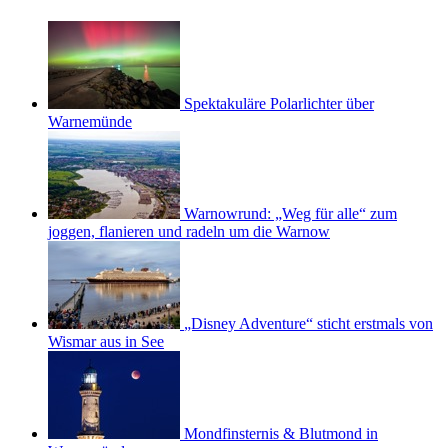
Spektakuläre Polarlichter über
Warnemünde
Warnowrund: „Weg für alle“ zum
joggen, flanieren und radeln um die Warnow
„Disney Adventure“ sticht erstmals von
Wismar aus in See
Mondfinsternis & Blutmond in