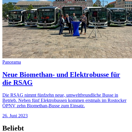
Panorama
Neue Biomethan- und Elektrobusse für
die RSAG
Die RSAG nimmt fünfzehn neue, umweltfreundliche Busse in
Betrieb. Neben fünf Elektrobussen kommen erstmals im Rostocker
ÖPNV zehn Biomethan-Busse zum Einsatz.
26. Juni 2023
Beliebt