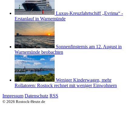
Luxus-Kreuzfahrtschiff „Evrima“ -
Erstanlauf in Warnemünde
Sonnenfinsternis am 12. August in
Warnemünde beobachten
Weniger Kinderwagen, mehr
Rollatoren: Rostock rechnet mit weniger Einwohnern
Impressum
Datenschutz
RSS
© 2026 Rostock-Heute.de