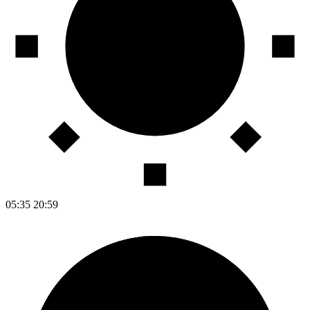
05:35
20:59