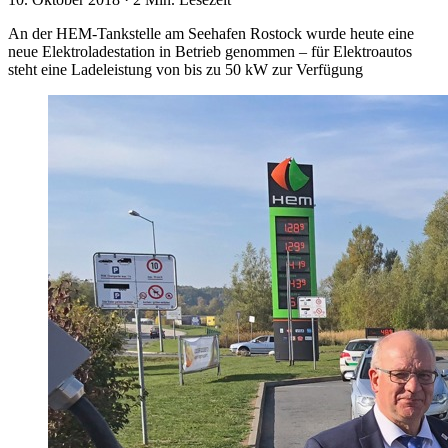
An der HEM-Tankstelle am Seehafen Rostock wurde heute eine
neue Elektroladestation in Betrieb genommen – für Elektroautos
steht eine Ladeleistung von bis zu 50 kW zur Verfügung