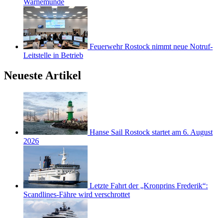
Warnemünde
Feuerwehr Rostock nimmt neue Notruf-
Leitstelle in Betrieb
Neueste Artikel
Hanse Sail Rostock startet am 6. August
2026
Letzte Fahrt der „Kronprins Frederik“:
Scandlines-Fähre wird verschrottet