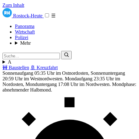
Zum Inhalt
Rostock-Heute
☰
Panorama
Wirtschaft
Polizei
Mehr
A
🚧 Baustellen
🚢 Kreuzfahrt
Sonnenaufgang 05:35 Uhr im Ostnordosten, Sonnenuntergang
20:59 Uhr im Westnordwesten. Mondaufgang 23:35 Uhr im
Nordosten, Monduntergang 17:08 Uhr im Nordwesten. Mondphase:
abnehmender Halbmond.