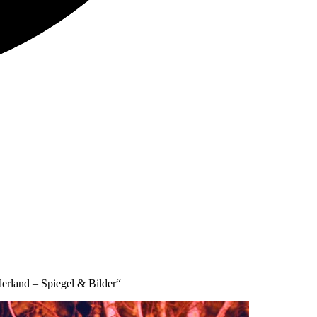
erland – Spiegel & Bilder“