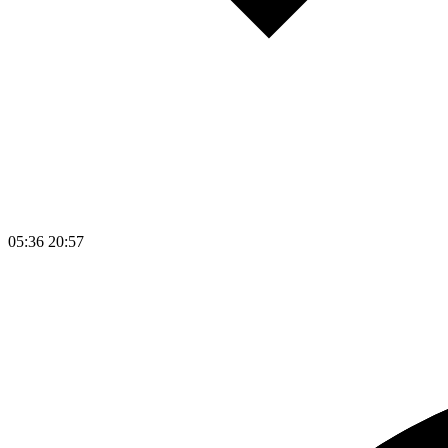
05:36
20:57