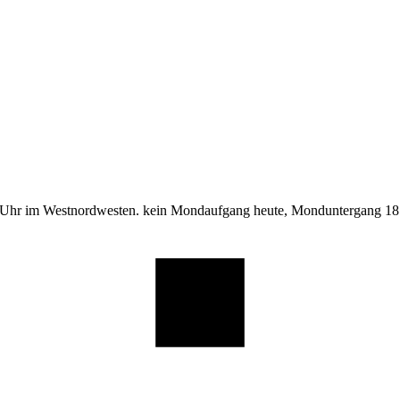
 Uhr im Westnordwesten. kein Mondaufgang heute, Monduntergang 18