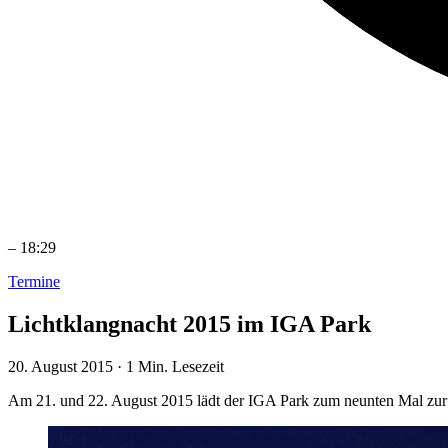
–
18:29
Termine
Lichtklangnacht 2015 im IGA Park
20. August 2015
·
1 Min. Lesezeit
Am 21. und 22. August 2015 lädt der IGA Park zum neunten Mal zur L