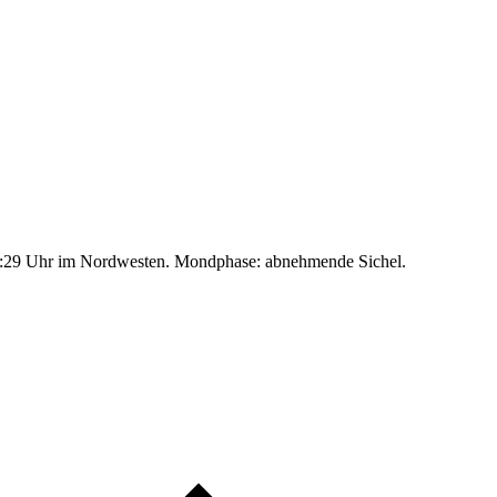
:29 Uhr im Nordwesten. Mondphase: abnehmende Sichel.