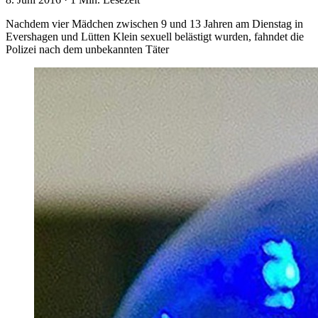
Nachdem vier Mädchen zwischen 9 und 13 Jahren am Dienstag in
Evershagen und Lütten Klein sexuell belästigt wurden, fahndet die
Polizei nach dem unbekannten Täter