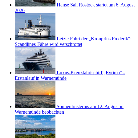
Hanse Sail Rostock startet am 6. August
2026
Letzte Fahrt der „Kronprins Frederik“:
Scandlines-Fähre wird verschrottet
Luxus-Kreuzfahrtschiff „Evrima“ -
Erstanlauf in Warnemünde
Sonnenfinsternis am 12. August in
Warnemünde beobachten