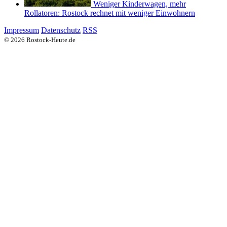
Weniger Kinderwagen, mehr
Rollatoren: Rostock rechnet mit weniger Einwohnern
Impressum
Datenschutz
RSS
© 2026 Rostock-Heute.de