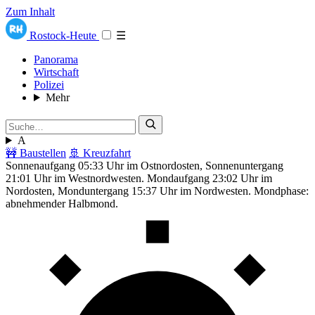
Zum Inhalt
Rostock-Heute
☰
Panorama
Wirtschaft
Polizei
Mehr
A
🚧 Baustellen
🚢 Kreuzfahrt
Sonnenaufgang 05:33 Uhr im Ostnordosten, Sonnenuntergang
21:01 Uhr im Westnordwesten. Mondaufgang 23:02 Uhr im
Nordosten, Monduntergang 15:37 Uhr im Nordwesten. Mondphase:
abnehmender Halbmond.