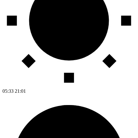
05:33
21:01