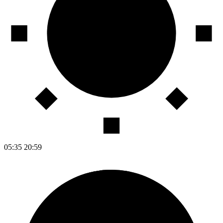
05:35
20:59