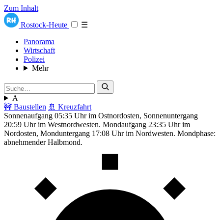
Zum Inhalt
Rostock-Heute
☰
Panorama
Wirtschaft
Polizei
Mehr
A
🚧 Baustellen
🚢 Kreuzfahrt
Sonnenaufgang 05:35 Uhr im Ostnordosten, Sonnenuntergang
20:59 Uhr im Westnordwesten. Mondaufgang 23:35 Uhr im
Nordosten, Monduntergang 17:08 Uhr im Nordwesten. Mondphase:
abnehmender Halbmond.