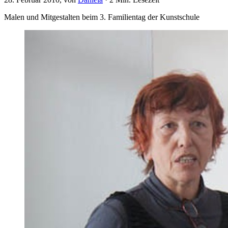
Malen und Mitgestalten beim 3. Familientag der Kunstschule