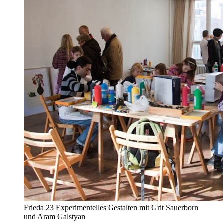
Frieda 23 Experimentelles Gestalten mit Grit Sauerborn
und Aram Galstyan