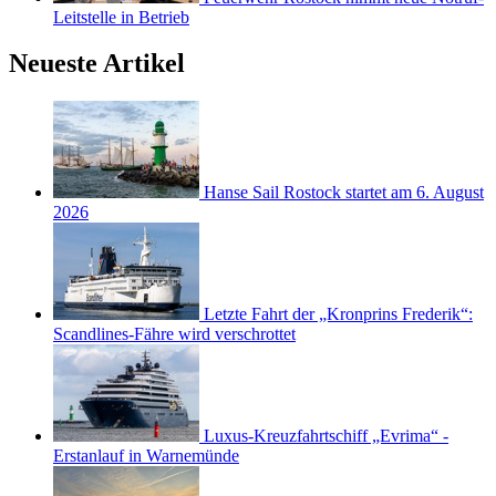
Leitstelle in Betrieb
Neueste Artikel
Hanse Sail Rostock startet am 6. August
2026
Letzte Fahrt der „Kronprins Frederik“:
Scandlines-Fähre wird verschrottet
Luxus-Kreuzfahrtschiff „Evrima“ -
Erstanlauf in Warnemünde