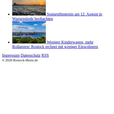
Sonnenfinsternis am 12. August in
Warnemünde beobachten
Weniger Kinderwagen, mehr
Rollatoren: Rostock rechnet mit weniger Einwohnern
Impressum
Datenschutz
RSS
© 2026 Rostock-Heute.de