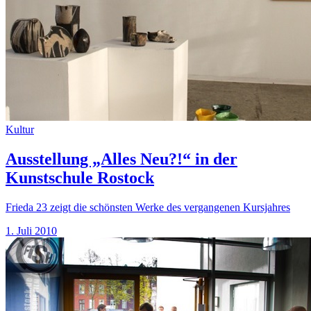
Kultur
Ausstellung „Alles Neu?!“ in der
Kunstschule Rostock
Frieda 23 zeigt die schönsten Werke des vergangenen Kursjahres
1. Juli 2010