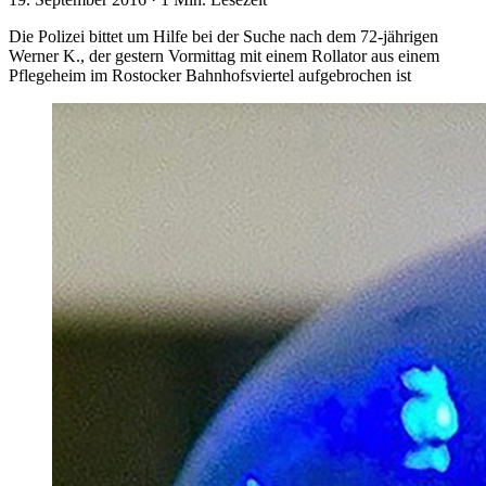
Die Polizei bittet um Hilfe bei der Suche nach dem 72-jährigen
Werner K., der gestern Vormittag mit einem Rollator aus einem
Pflegeheim im Rostocker Bahnhofsviertel aufgebrochen ist