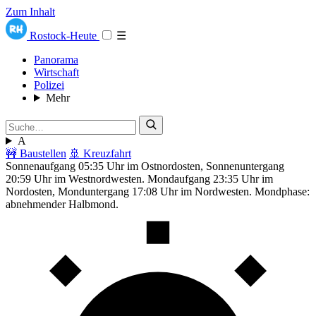
Zum Inhalt
Rostock-Heute
☰
Panorama
Wirtschaft
Polizei
Mehr
A
🚧 Baustellen
🚢 Kreuzfahrt
Sonnenaufgang 05:35 Uhr im Ostnordosten, Sonnenuntergang
20:59 Uhr im Westnordwesten. Mondaufgang 23:35 Uhr im
Nordosten, Monduntergang 17:08 Uhr im Nordwesten. Mondphase:
abnehmender Halbmond.