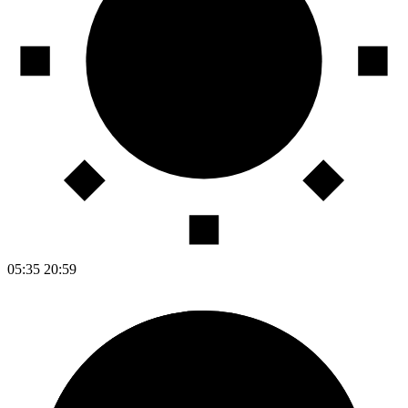
05:35
20:59