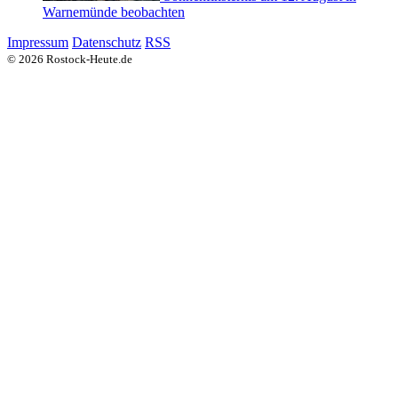
Warnemünde beobachten
Impressum
Datenschutz
RSS
© 2026 Rostock-Heute.de