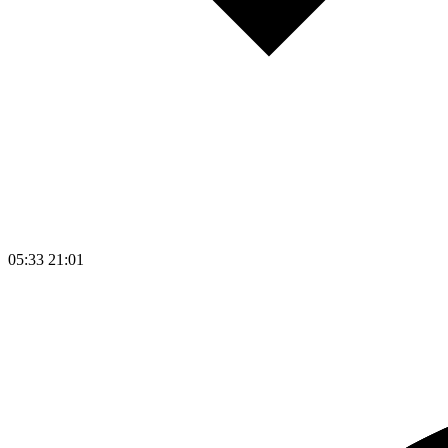
05:33
21:01