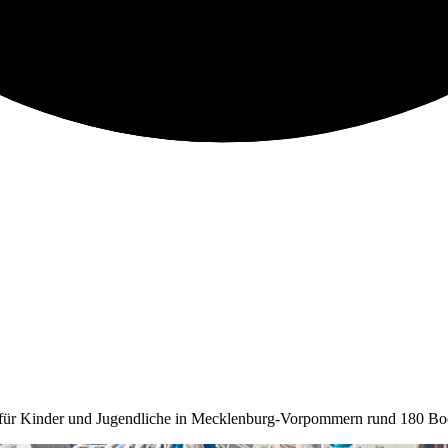
a für Kinder und Jugendliche in Mecklenburg-Vorpommern rund 180 Boo