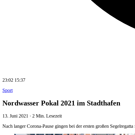
23:02
15:37
Sport
Nordwasser Pokal 2021 im Stadthafen
13. Juni 2021
·
2 Min. Lesezeit
Nach langer Corona-Pause gingen bei der ersten großen Segelregatt