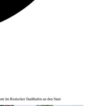
te im Rostocker Stadthafen an den Start