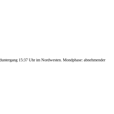
nduntergang 15:37 Uhr im Nordwesten. Mondphase: abnehmender