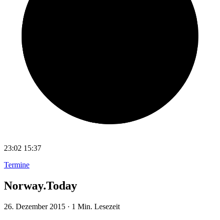
23:02
15:37
Termine
Norway.Today
26. Dezember 2015
·
1 Min. Lesezeit