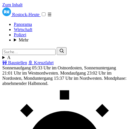
Zum Inhalt
Rostock-Heute
☰
Panorama
Wirtschaft
Polizei
Mehr
A
🚧 Baustellen
🚢 Kreuzfahrt
Sonnenaufgang 05:33 Uhr im Ostnordosten, Sonnenuntergang
21:01 Uhr im Westnordwesten. Mondaufgang 23:02 Uhr im
Nordosten, Monduntergang 15:37 Uhr im Nordwesten. Mondphase:
abnehmender Halbmond.