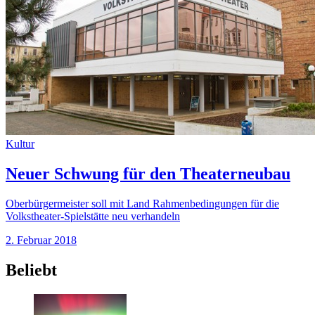
Kultur
Neuer Schwung für den Theaterneubau
Oberbürgermeister soll mit Land Rahmenbedingungen für die
Volkstheater-Spielstätte neu verhandeln
2. Februar 2018
Beliebt