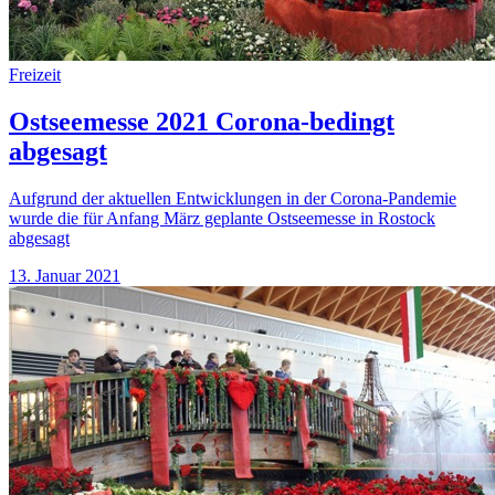
Freizeit
Ostseemesse 2021 Corona-bedingt
abgesagt
Aufgrund der aktuellen Entwicklungen in der Corona-Pandemie
wurde die für Anfang März geplante Ostseemesse in Rostock
abgesagt
13. Januar 2021