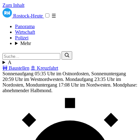
Zum Inhalt
Rostock-Heute
☰
Panorama
Wirtschaft
Polizei
Mehr
A
🚧 Baustellen
🚢 Kreuzfahrt
Sonnenaufgang 05:35 Uhr im Ostnordosten, Sonnenuntergang
20:59 Uhr im Westnordwesten. Mondaufgang 23:35 Uhr im
Nordosten, Monduntergang 17:08 Uhr im Nordwesten. Mondphase:
abnehmender Halbmond.