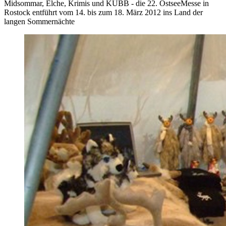
Midsommar, Elche, Krimis und KUBB - die 22. OstseeMesse in
Rostock entführt vom 14. bis zum 18. März 2012 ins Land der
langen Sommernächte