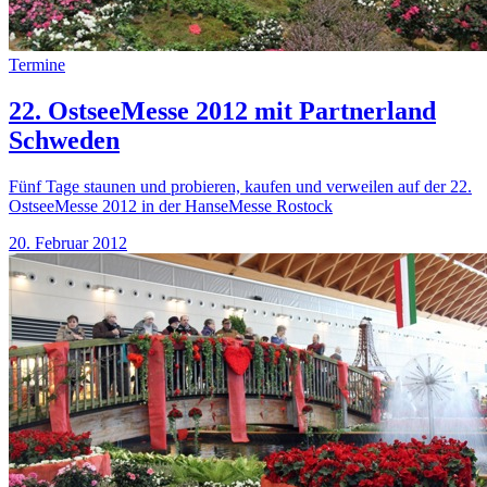
Termine
22. OstseeMesse 2012 mit Partnerland
Schweden
Fünf Tage staunen und probieren, kaufen und verweilen auf der 22.
OstseeMesse 2012 in der HanseMesse Rostock
20. Februar 2012