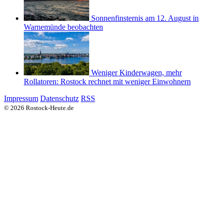
Sonnenfinsternis am 12. August in
Warnemünde beobachten
Weniger Kinderwagen, mehr
Rollatoren: Rostock rechnet mit weniger Einwohnern
Impressum
Datenschutz
RSS
© 2026 Rostock-Heute.de