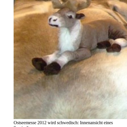
Ostseemesse 2012 wird schwedisch: Innenansicht eines