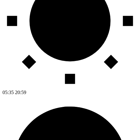
05:35
20:59