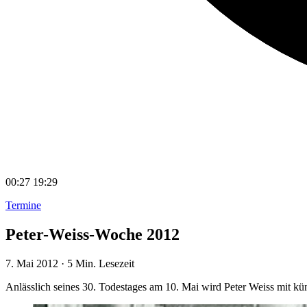
00:27
19:29
Termine
Peter-Weiss-Woche 2012
7. Mai 2012
·
5 Min. Lesezeit
Anlässlich seines 30. Todestages am 10. Mai wird Peter Weiss mit kü