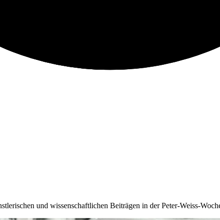
nstlerischen und wissenschaftlichen Beiträgen in der Peter-Weiss-Woch