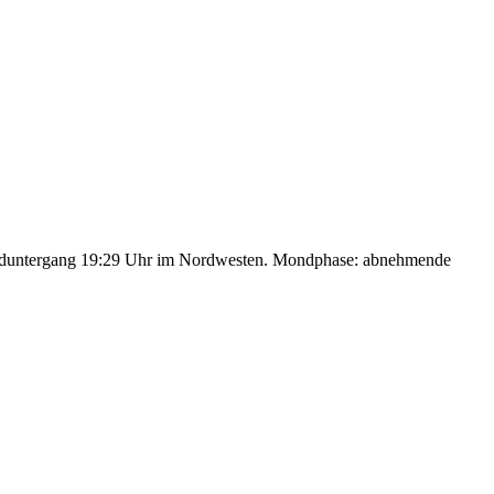
nduntergang 19:29 Uhr im Nordwesten. Mondphase: abnehmende