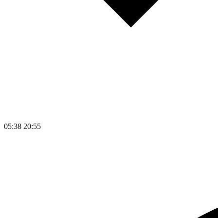
05:38
20:55