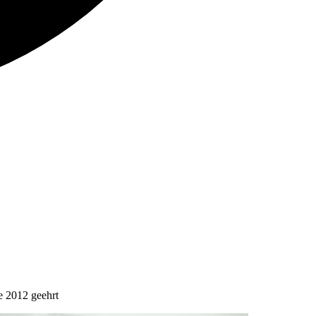
e 2012 geehrt