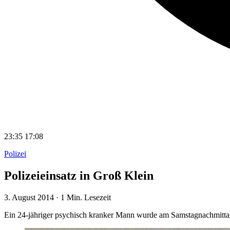
23:35
17:08
Polizei
Polizeieinsatz in Groß Klein
3. August 2014
·
1 Min. Lesezeit
Ein 24-jähriger psychisch kranker Mann wurde am Samstagnachmittag