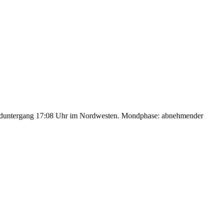
nduntergang 17:08 Uhr im Nordwesten. Mondphase: abnehmender