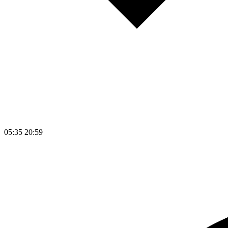
05:35
20:59