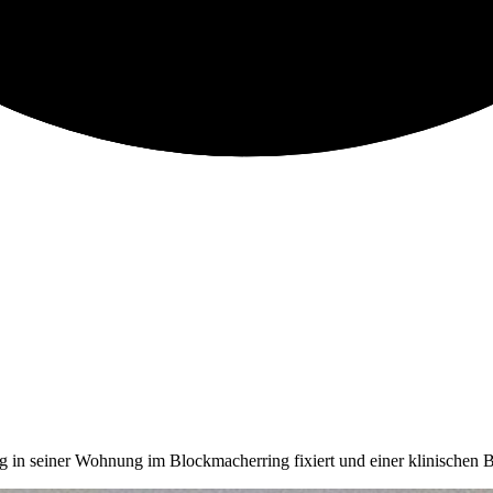
 in seiner Wohnung im Blockmacherring fixiert und einer klinischen 