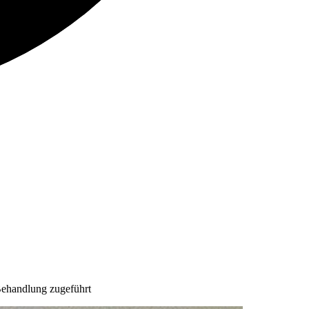
Behandlung zugeführt