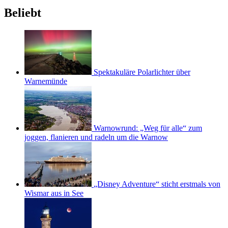
Beliebt
Spektakuläre Polarlichter über
Warnemünde
Warnowrund: „Weg für alle“ zum
joggen, flanieren und radeln um die Warnow
„Disney Adventure“ sticht erstmals von
Wismar aus in See