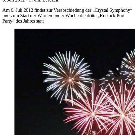
Am 6. Juli 2012 findet zur Verabschiedung der „Crystal Symphony“
und zum Start der Warnemünder Woche die dritte „Rostock Port
Party“ des Jahres statt