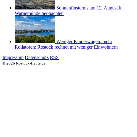
Sonnenfinsternis am 12. August in
Warnemünde beobachten
Weniger Kinderwagen, mehr
Rollatoren: Rostock rechnet mit weniger Einwohnern
Impressum
Datenschutz
RSS
© 2026 Rostock-Heute.de