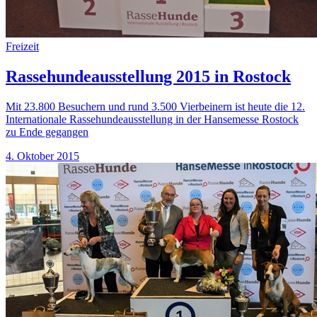
Freizeit
Rassehundeausstellung 2015 in Rostock
Mit 23.800 Besuchern und rund 3.500 Vierbeinern ist heute die 12.
Internationale Rassehundeausstellung in der Hansemesse Rostock
zu Ende gegangen
4. Oktober 2015