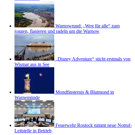
Warnowrund: „Weg für alle“ zum
joggen, flanieren und radeln um die Warnow
„Disney Adventure“ sticht erstmals von
Wismar aus in See
Mondfinsternis & Blutmond in
Warnemünde
Feuerwehr Rostock nimmt neue Notruf-
Leitstelle in Betrieb