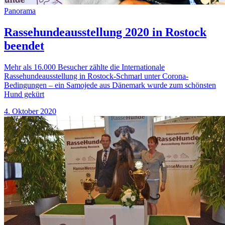
Panorama
Rassehundeausstellung 2020 in Rostock
beendet
Mehr als 16.000 Besucher zählte die Internationale
Rassehundeausstellung in Rostock-Schmarl unter Corona-
Bedingungen – ein Samojede aus Dänemark wurde zum schönsten
Hund gekürt
4. Oktober 2020