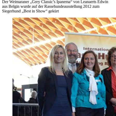
Der Weimaraner „Grey Classic’s Ipanema“ von Leanaerts Edwin
aus Belgin wurde auf der Rassehundeausstellung 2012 zum
Siegerhund „Best in Show“ gekürt