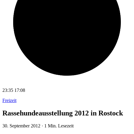
23:35
17:08
Freizeit
Rassehundeausstellung 2012 in Rostock
30. September 2012
·
1 Min. Lesezeit