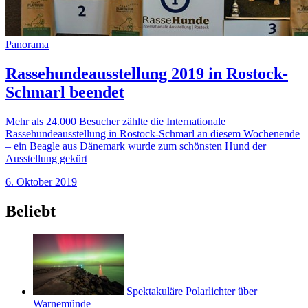
Panorama
Rassehundeausstellung 2019 in Rostock-
Schmarl beendet
Mehr als 24.000 Besucher zählte die Internationale
Rassehundeausstellung in Rostock-Schmarl an diesem Wochenende
– ein Beagle aus Dänemark wurde zum schönsten Hund der
Ausstellung gekürt
6. Oktober 2019
Beliebt
Spektakuläre Polarlichter über
Warnemünde