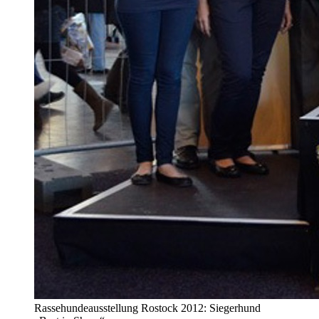
Rassehundeausstellung Rostock 2012: Siegerhund