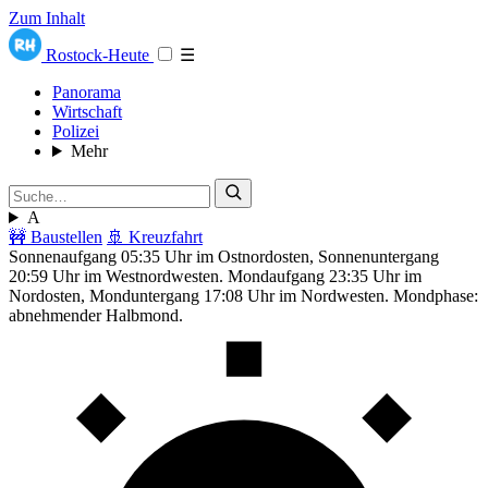
Zum Inhalt
Rostock-Heute
☰
Panorama
Wirtschaft
Polizei
Mehr
A
🚧 Baustellen
🚢 Kreuzfahrt
Sonnenaufgang 05:35 Uhr im Ostnordosten, Sonnenuntergang
20:59 Uhr im Westnordwesten. Mondaufgang 23:35 Uhr im
Nordosten, Monduntergang 17:08 Uhr im Nordwesten. Mondphase:
abnehmender Halbmond.