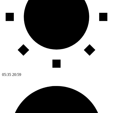
05:35
20:59