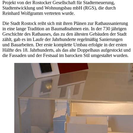
Projekt von der Rostocker Gesellschaft für Stadterneuerung,
Stadtentwicklung und Wohnungsbau mbH (RGS), die durch
Reinhard Wolfgramm vertreten wurde.
Die Stadt Rostock reiht sich mit ihren Plänen zur Rathaussanierung
in eine lange Tradition an Baumaßnahmen ein. In der 730 jährigen
Geschichte des Rathauses, das zu den ältesten Gebäuden der Stadt
zählt, gab es im Laufe der Jahrhunderte regelmäßig Sanierungen
und Bauarbeiten. Der erste komplette Umbau erfolgte in der ersten
Hälfte des 18. Jahrhunderts, als das alte Doppelhaus aufgestockt und
die Fassaden und der Festsaal im barocken Stil umgestaltet wurden.