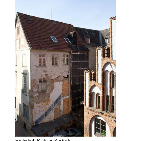
Hinterhof, Rathaus Rostock