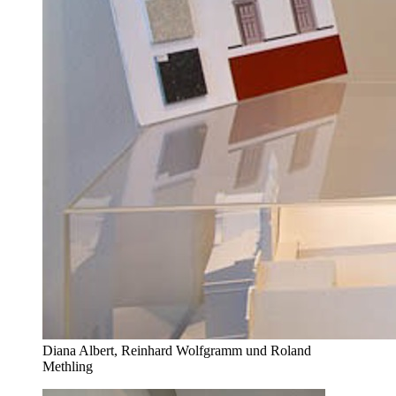
Diana Albert, Reinhard Wolfgramm und Roland
Methling