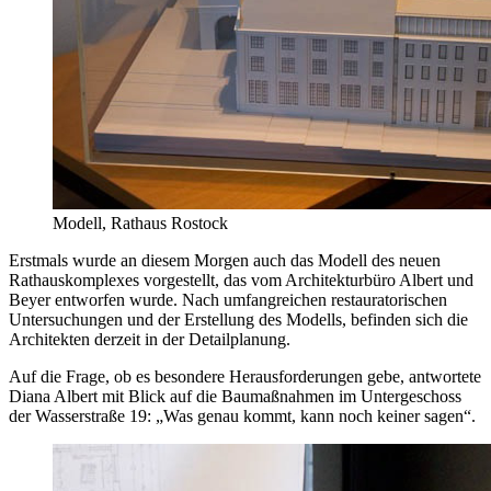
Modell, Rathaus Rostock
Erstmals wurde an diesem Morgen auch das Modell des neuen
Rathauskomplexes vorgestellt, das vom Architekturbüro Albert und
Beyer entworfen wurde. Nach umfangreichen restauratorischen
Untersuchungen und der Erstellung des Modells, befinden sich die
Architekten derzeit in der Detailplanung.
Auf die Frage, ob es besondere Herausforderungen gebe, antwortete
Diana Albert mit Blick auf die Baumaßnahmen im Untergeschoss
der Wasserstraße 19: „Was genau kommt, kann noch keiner sagen“.