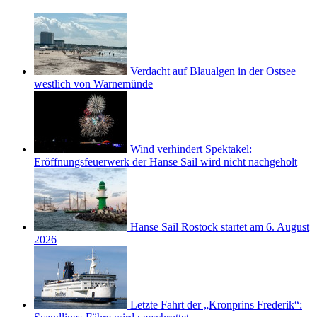
Verdacht auf Blaualgen in der Ostsee
westlich von Warnemünde
Wind verhindert Spektakel:
Eröffnungsfeuerwerk der Hanse Sail wird nicht nachgeholt
Hanse Sail Rostock startet am 6. August
2026
Letzte Fahrt der „Kronprins Frederik“: