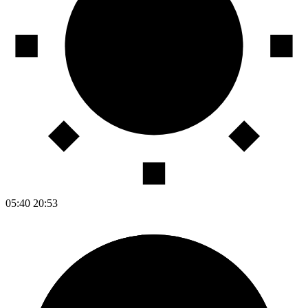
05:40
20:53