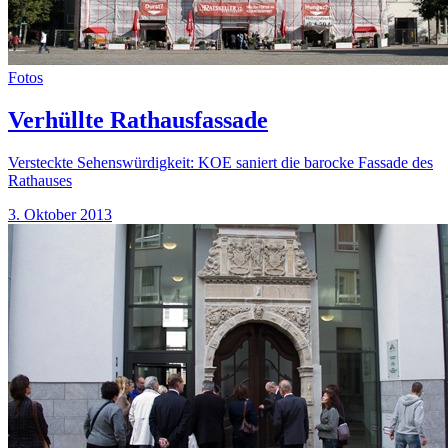
Fotos
Verhüllte Rathausfassade
Versteckte Sehenswürdigkeit: KOE saniert die barocke Fassade des
Rathauses
3. Oktober 2013