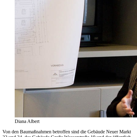
Diana Albert
Von den Baumaßnahmen betroffen sind die Gebäude Neuer Markt