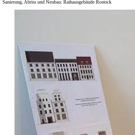
Sanierung, Abriss und Neubau: Rathausgebäude Rostock