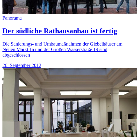
Panorama
Der südliche Rathausanbau ist fertig
Die Sanierungs- und Umbaumaßnahmen der Giebelhäuser am
Neuen Markt 1a und der Großen Wasserstraße 19 sind
abgeschlossen
26. September 2012