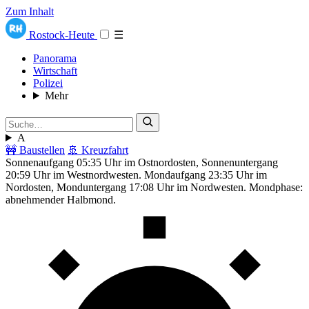
Zum Inhalt
Rostock-Heute
☰
Panorama
Wirtschaft
Polizei
Mehr
A
🚧 Baustellen
🚢 Kreuzfahrt
Sonnenaufgang 05:35 Uhr im Ostnordosten, Sonnenuntergang
20:59 Uhr im Westnordwesten. Mondaufgang 23:35 Uhr im
Nordosten, Monduntergang 17:08 Uhr im Nordwesten. Mondphase:
abnehmender Halbmond.