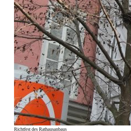
Richtfest des Rathausanbaus