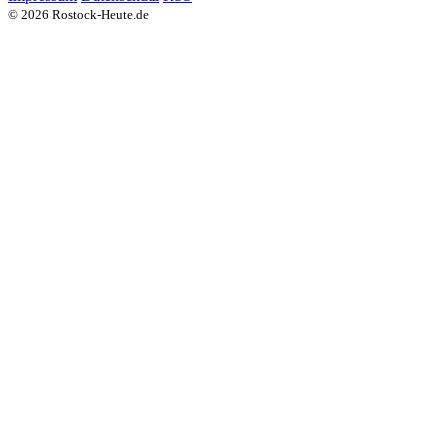
© 2026 Rostock-Heute.de