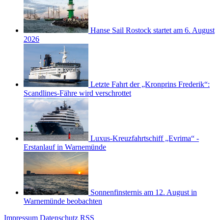
Hanse Sail Rostock startet am 6. August
2026
Letzte Fahrt der „Kronprins Frederik“:
Scandlines-Fähre wird verschrottet
Luxus-Kreuzfahrtschiff „Evrima“ -
Erstanlauf in Warnemünde
Sonnenfinsternis am 12. August in
Warnemünde beobachten
Impressum
Datenschutz
RSS