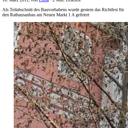
Als Teilabschnitt des Bauvorhabens wurde gestern das Richtfest für
den Rathausanbau am Neuen Markt 1 A gefeiert