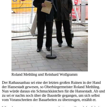
Roland Methling und Reinhard Wolfgramm
Der Rathausanbau sei eine der letzten großen Ruinen in der Hand
der Hansestadt gewesen, so Oberbürgermeister Roland Methling.
Nun würde daraus ein Schmuckkästchen für die Hansestadt. Ab und
zu sei er nachts noch über die Baustelle gegangen, um sich selbst
vom Voranschreiten der Bauarbeiten zu überzeugen, erzählt er.