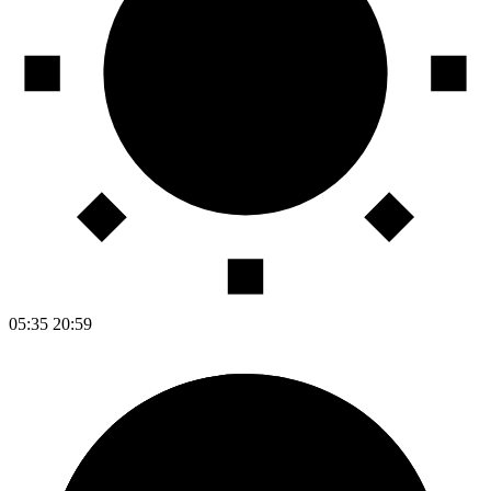
05:35
20:59