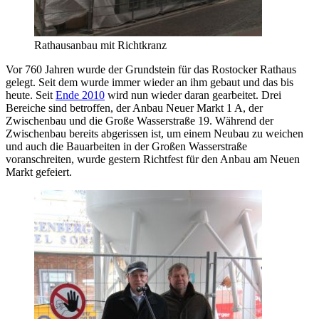
Rathausanbau mit Richtkranz
Vor 760 Jahren wurde der Grundstein für das Rostocker Rathaus
gelegt. Seit dem wurde immer wieder an ihm gebaut und das bis
heute. Seit
Ende 2010
wird nun wieder daran gearbeitet. Drei
Bereiche sind betroffen, der Anbau Neuer Markt 1 A, der
Zwischenbau und die Große Wasserstraße 19. Während der
Zwischenbau bereits abgerissen ist, um einem Neubau zu weichen
und auch die Bauarbeiten in der Großen Wasserstraße
voranschreiten, wurde gestern Richtfest für den Anbau am Neuen
Markt gefeiert.