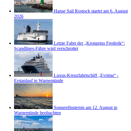
Hanse Sail Rostock startet am 6. August
2026
Letzte Fahrt der „Kronprins Frederik“:
Scandlines-Fähre wird verschrottet
Luxus-Kreuzfahrtschiff „Evrima“ -
Erstanlauf in Warnemünde
Sonnenfinsternis am 12. August in
Warnemünde beobachten