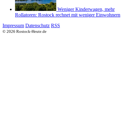
Weniger Kinderwagen, mehr
Rollatoren: Rostock rechnet mit weniger Einwohnern
Impressum
Datenschutz
RSS
© 2026 Rostock-Heute.de