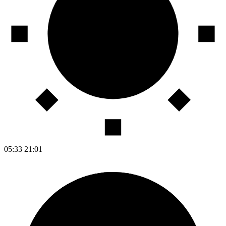
05:33
21:01