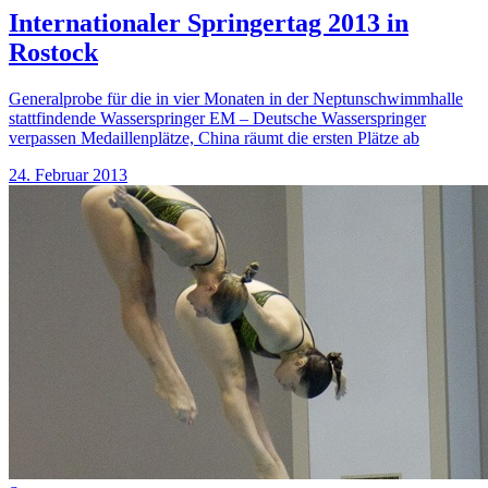
Internationaler Springertag 2013 in
Rostock
Generalprobe für die in vier Monaten in der Neptunschwimmhalle
stattfindende Wasserspringer EM – Deutsche Wasserspringer
verpassen Medaillenplätze, China räumt die ersten Plätze ab
24. Februar 2013