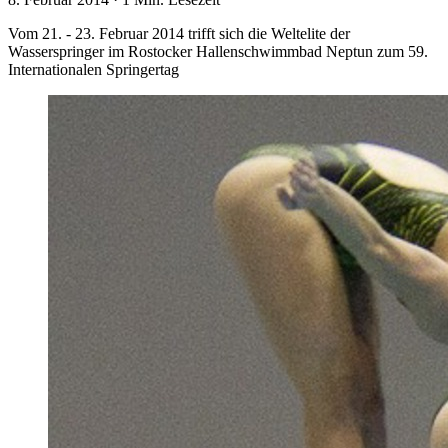
Vom 21. - 23. Februar 2014 trifft sich die Weltelite der
Wasserspringer im Rostocker Hallenschwimmbad Neptun zum 59.
Internationalen Springertag