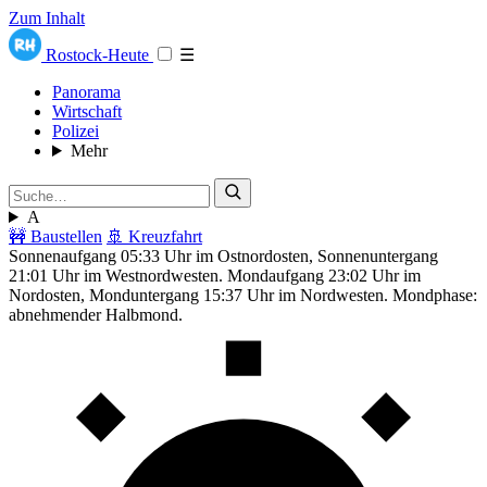
Zum Inhalt
Rostock-Heute
☰
Panorama
Wirtschaft
Polizei
Mehr
A
🚧 Baustellen
🚢 Kreuzfahrt
Sonnenaufgang 05:33 Uhr im Ostnordosten, Sonnenuntergang
21:01 Uhr im Westnordwesten. Mondaufgang 23:02 Uhr im
Nordosten, Monduntergang 15:37 Uhr im Nordwesten. Mondphase:
abnehmender Halbmond.