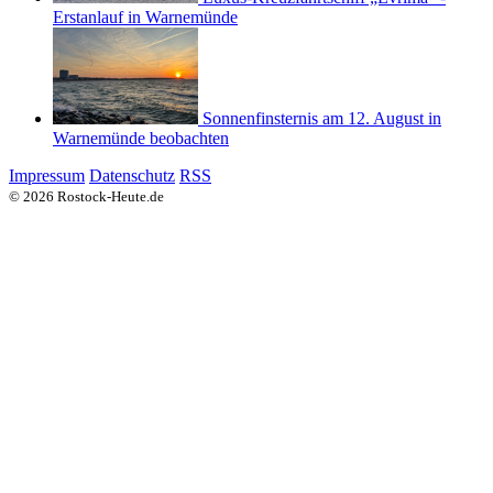
Erstanlauf in Warnemünde
Sonnenfinsternis am 12. August in
Warnemünde beobachten
Impressum
Datenschutz
RSS
© 2026 Rostock-Heute.de