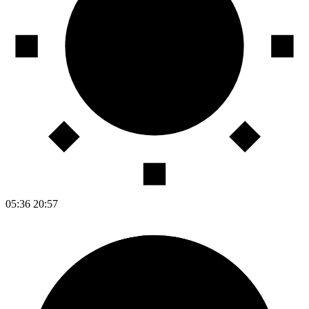
05:36
20:57