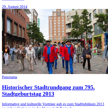
29. August 2014
Panorama
Historischer Stadtrundgang zum 795.
Stadtgeburtstag 2013
Informative und kulturelle Vorträge gab es zum Stadtjubiläum 2013