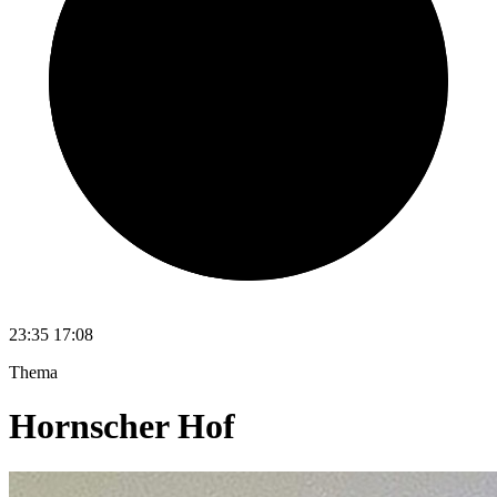
23:35
17:08
Thema
Hornscher Hof