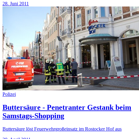
28. Juni 2011
Polizei
Buttersäure - Penetranter Gestank beim
Samstags-Shopping
Buttersäure löst Feuerwehrgroßeinsatz im Rostocker Hof aus