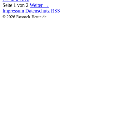
Seite 1 von 2
Weiter →
Impressum
Datenschutz
RSS
© 2026 Rostock-Heute.de