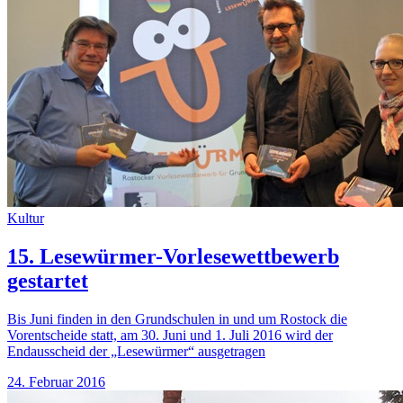
Kultur
15. Lesewürmer-Vorlesewettbewerb
gestartet
Bis Juni finden in den Grundschulen in und um Rostock die
Vorentscheide statt, am 30. Juni und 1. Juli 2016 wird der
Endausscheid der „Lesewürmer“ ausgetragen
24. Februar 2016