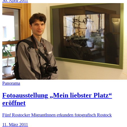
30. April 2011
Panorama
Fotoausstellung „Mein liebster Platz“
eröffnet
Fünf Rostocker MigrantInnen erkunden fotografisch Rostock
11. März 2011