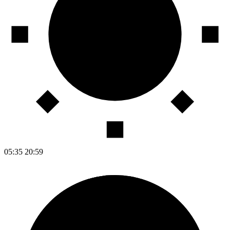
05:35
20:59