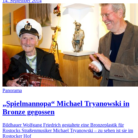
14. September 2014
Panorama
„Spielmannopa“ Michael Tryanowski in
Bronze gegossen
Bildhauer Wolfgang Friedrich gestaltete eine Bronzeplastik für
Rostocks Straßenmusiker Michael Tryanowski – zu sehen ist sie im
Rostocker Hof