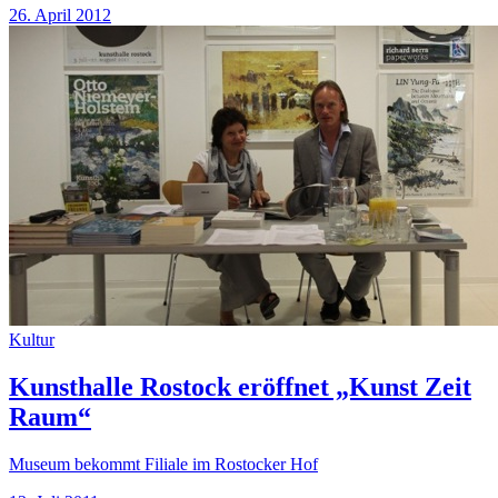
26. April 2012
Kultur
Kunsthalle Rostock eröffnet „Kunst Zeit
Raum“
Museum bekommt Filiale im Rostocker Hof