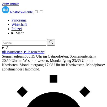
Zum Inhalt
Rostock-Heute
☰
Panorama
Wirtschaft
Polizei
Mehr
A
🚧 Baustellen
🚢 Kreuzfahrt
Sonnenaufgang 05:35 Uhr im Ostnordosten, Sonnenuntergang
20:59 Uhr im Westnordwesten. Mondaufgang 23:35 Uhr im
Nordosten, Monduntergang 17:08 Uhr im Nordwesten. Mondphase:
abnehmender Halbmond.