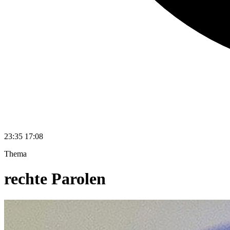
23:35
17:08
Thema
rechte Parolen