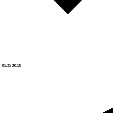
05:35
20:59