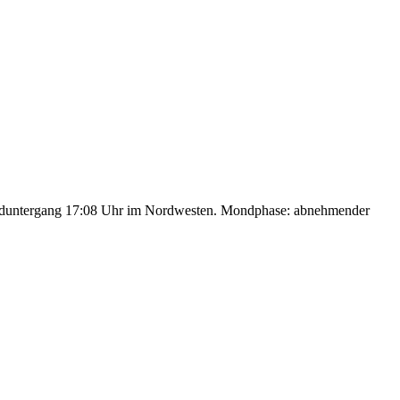
nduntergang 17:08 Uhr im Nordwesten. Mondphase: abnehmender