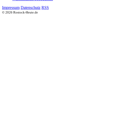
Impressum
Datenschutz
RSS
© 2026 Rostock-Heute.de