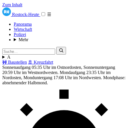
Zum Inhalt
Rostock-Heute
☰
Panorama
Wirtschaft
Polizei
Mehr
A
🚧 Baustellen
🚢 Kreuzfahrt
Sonnenaufgang 05:35 Uhr im Ostnordosten, Sonnenuntergang
20:59 Uhr im Westnordwesten. Mondaufgang 23:35 Uhr im
Nordosten, Monduntergang 17:08 Uhr im Nordwesten. Mondphase:
abnehmender Halbmond.