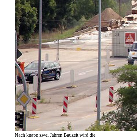
Nach knapp zwei Jahren Bauzeit wird die