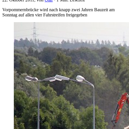
Vorpommernbrücke wird nach knapp zwei Jahren Bauzeit am
Sonntag auf allen vier Fahrstreifen freigegeben