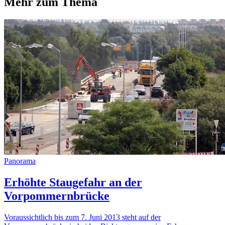
Mehr zum Thema
Panorama
Erhöhte Staugefahr an der
Vorpommernbrücke
Voraussichtlich bis zum 7. Juni 2013 steht auf der