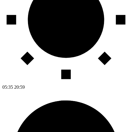
05:35
20:59