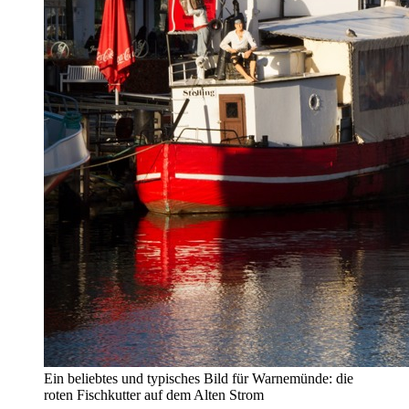
Ein beliebtes und typisches Bild für Warnemünde: die
roten Fischkutter auf dem Alten Strom