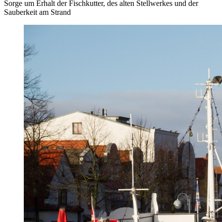
Sorge um Erhalt der Fischkutter, des alten Stellwerkes und der
Sauberkeit am Strand