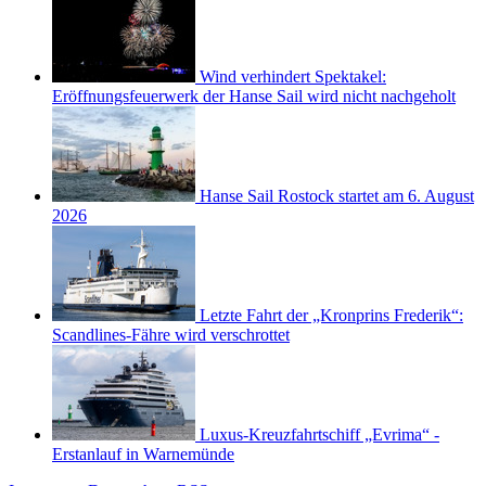
Wind verhindert Spektakel:
Eröffnungsfeuerwerk der Hanse Sail wird nicht nachgeholt
Hanse Sail Rostock startet am 6. August
2026
Letzte Fahrt der „Kronprins Frederik“:
Scandlines-Fähre wird verschrottet
Luxus-Kreuzfahrtschiff „Evrima“ -
Erstanlauf in Warnemünde