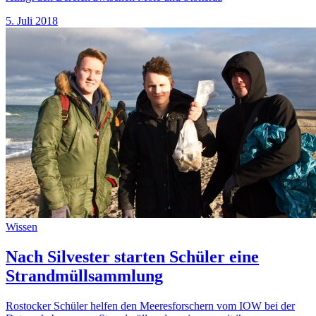
5. Juli 2018
Wissen
Nach Silvester starten Schüler eine
Strandmüllsammlung
Rostocker Schüler helfen den Meeresforschern vom IOW bei der