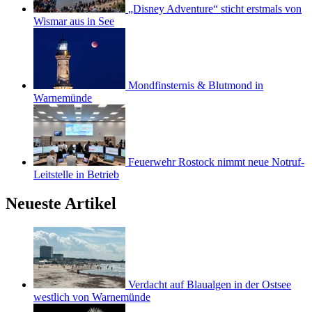
„Disney Adventure“ sticht erstmals von
Wismar aus in See
Mondfinsternis & Blutmond in
Warnemünde
Feuerwehr Rostock nimmt neue Notruf-
Leitstelle in Betrieb
Neueste Artikel
Verdacht auf Blaualgen in der Ostsee
westlich von Warnemünde