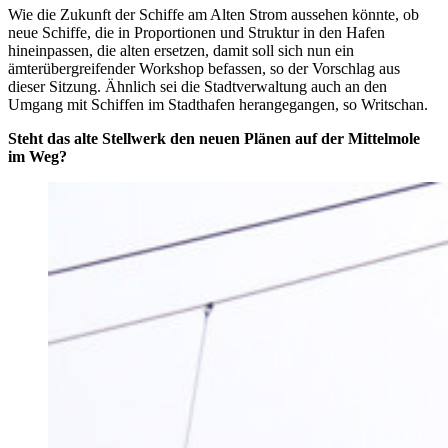
Wie die Zukunft der Schiffe am Alten Strom aussehen könnte, ob
neue Schiffe, die in Proportionen und Struktur in den Hafen
hineinpassen, die alten ersetzen, damit soll sich nun ein
ämterübergreifender Workshop befassen, so der Vorschlag aus
dieser Sitzung. Ähnlich sei die Stadtverwaltung auch an den
Umgang mit Schiffen im Stadthafen herangegangen, so Writschan.
Steht das alte Stellwerk den neuen Plänen auf der Mittelmole
im Weg?