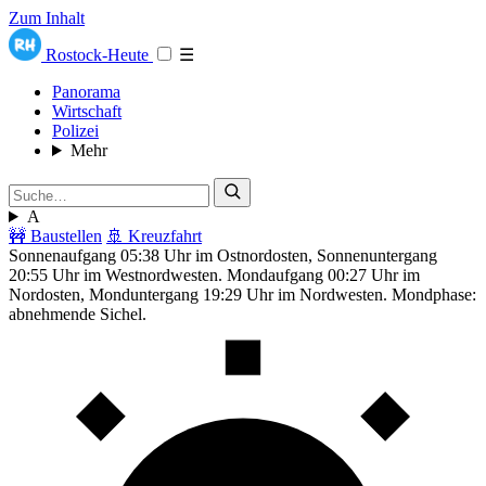
Zum Inhalt
Rostock-Heute
☰
Panorama
Wirtschaft
Polizei
Mehr
A
🚧 Baustellen
🚢 Kreuzfahrt
Sonnenaufgang 05:38 Uhr im Ostnordosten, Sonnenuntergang
20:55 Uhr im Westnordwesten. Mondaufgang 00:27 Uhr im
Nordosten, Monduntergang 19:29 Uhr im Nordwesten. Mondphase:
abnehmende Sichel.