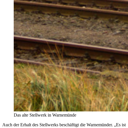
Das alte Stellwerk in Warnemünde
Auch der Erhalt des Stellwerks beschäftigt die Warnemünder. „Es ist