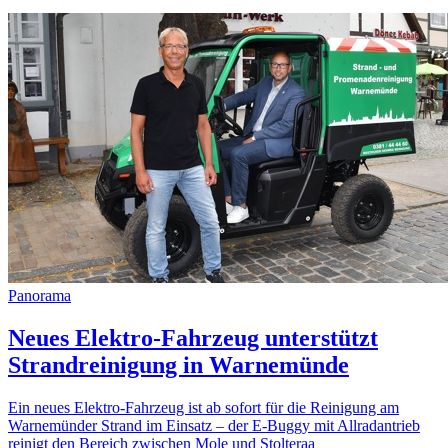
Panorama
Neues Elektro-Fahrzeug unterstützt
Strandreinigung in Warnemünde
Ein neues Elektro-Fahrzeug ist ab sofort für die Reinigung am
Warnemünder Strand im Einsatz – der E-Buggy mit Allradantrieb
reinigt den Bereich zwischen Mole und Stolteraa