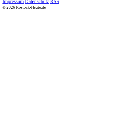
Impressum
Datenschutz
RSS
© 2026 Rostock-Heute.de