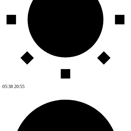
05:38
20:55