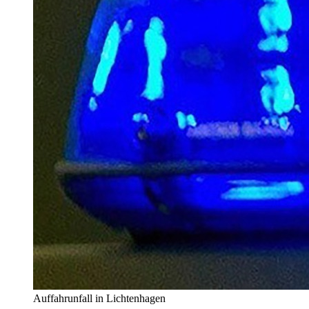
Auffahrunfall in Lichtenhagen