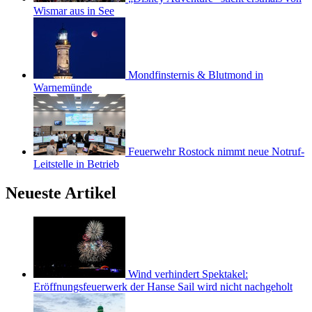
Wismar aus in See
Mondfinsternis & Blutmond in
Warnemünde
Feuerwehr Rostock nimmt neue Notruf-
Leitstelle in Betrieb
Neueste Artikel
Wind verhindert Spektakel:
Eröffnungsfeuerwerk der Hanse Sail wird nicht nachgeholt