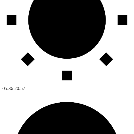
05:36
20:57