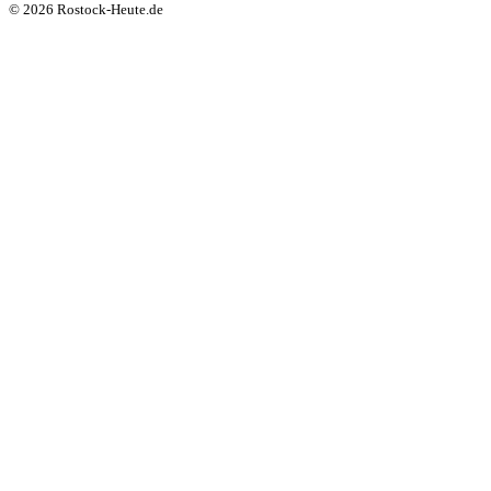
© 2026 Rostock-Heute.de