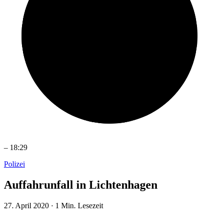
–
18:29
Polizei
Auffahrunfall in Lichtenhagen
27. April 2020
·
1 Min. Lesezeit