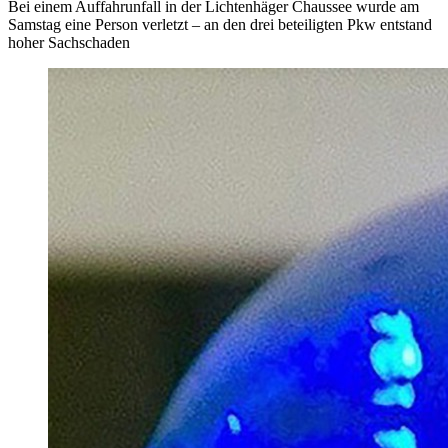
Bei einem Auffahrunfall in der Lichtenhäger Chaussee wurde am
Samstag eine Person verletzt – an den drei beteiligten Pkw entstand
hoher Sachschaden