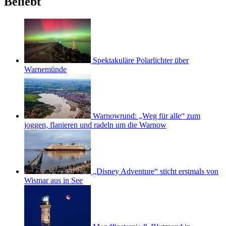
Beliebt
Spektakuläre Polarlichter über
Warnemünde
Warnowrund: „Weg für alle“ zum
joggen, flanieren und radeln um die Warnow
„Disney Adventure“ sticht erstmals von
Wismar aus in See