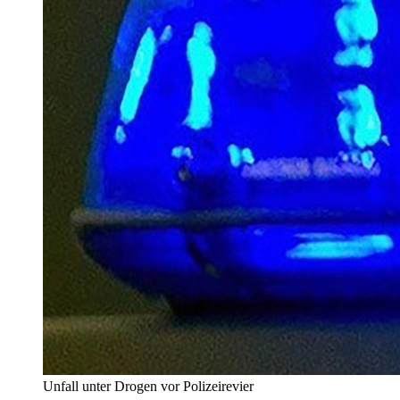
Unfall unter Drogen vor Polizeirevier