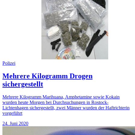
Polizei
Mehrere Kilogramm Drogen
sichergestellt
Mehrere Kilogramm Marihuana, Amphetamine sowie Kokain
wurden heute Morgen bei Durchsuchungen in Rostock-
Lichtenhagen sichergestellt, zwei Männer wurden der Haftrichterin
vorgeführt
24. Juni 2020