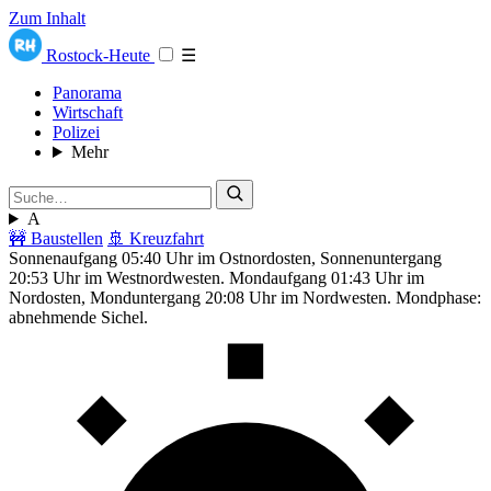
Zum Inhalt
Rostock-Heute
☰
Panorama
Wirtschaft
Polizei
Mehr
A
🚧 Baustellen
🚢 Kreuzfahrt
Sonnenaufgang 05:40 Uhr im Ostnordosten, Sonnenuntergang
20:53 Uhr im Westnordwesten. Mondaufgang 01:43 Uhr im
Nordosten, Monduntergang 20:08 Uhr im Nordwesten. Mondphase:
abnehmende Sichel.