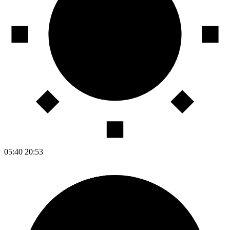
05:40
20:53