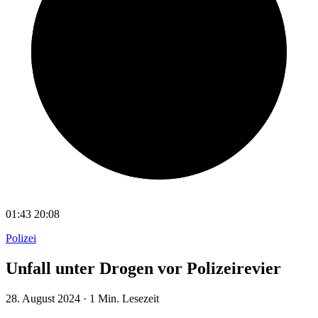
01:43
20:08
Polizei
Unfall unter Drogen vor Polizeirevier
28. August 2024
·
1 Min. Lesezeit