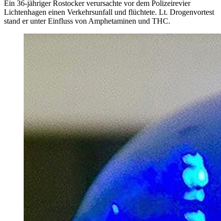
Ein 36-jähriger Rostocker verursachte vor dem Polizeirevier
Lichtenhagen einen Verkehrsunfall und flüchtete. Lt. Drogenvortest
stand er unter Einfluss von Amphetaminen und THC.