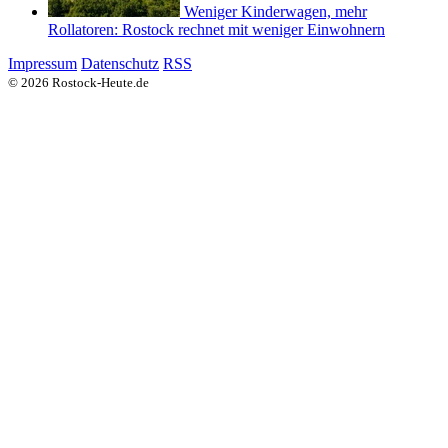
Weniger Kinderwagen, mehr
Rollatoren: Rostock rechnet mit weniger Einwohnern
Impressum
Datenschutz
RSS
© 2026 Rostock-Heute.de