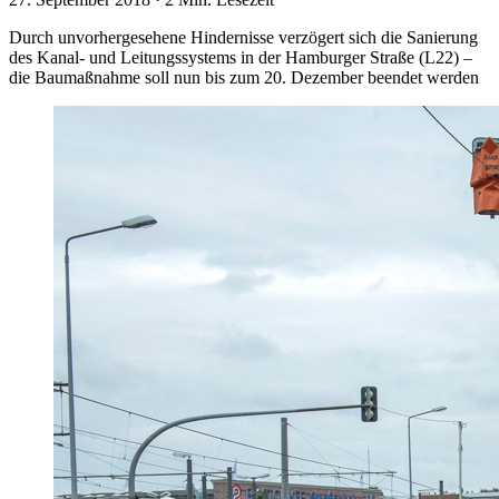
Durch unvorhergesehene Hindernisse verzögert sich die Sanierung
des Kanal- und Leitungssystems in der Hamburger Straße (L22) –
die Baumaßnahme soll nun bis zum 20. Dezember beendet werden