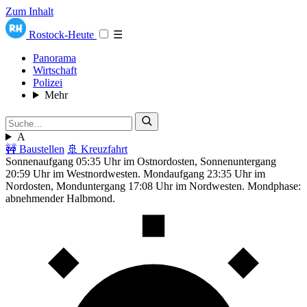
Zum Inhalt
Rostock-Heute
☰
Panorama
Wirtschaft
Polizei
Mehr
A
🚧 Baustellen
🚢 Kreuzfahrt
Sonnenaufgang 05:35 Uhr im Ostnordosten, Sonnenuntergang
20:59 Uhr im Westnordwesten. Mondaufgang 23:35 Uhr im
Nordosten, Monduntergang 17:08 Uhr im Nordwesten. Mondphase:
abnehmender Halbmond.