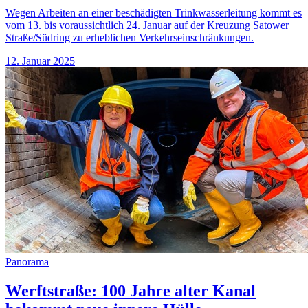
Wegen Arbeiten an einer beschädigten Trinkwasserleitung kommt es
vom 13. bis voraussichtlich 24. Januar auf der Kreuzung Satower
Straße/Südring zu erheblichen Verkehrseinschränkungen.
12. Januar 2025
Panorama
Werftstraße: 100 Jahre alter Kanal