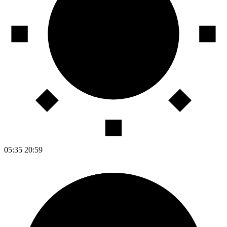
05:35
20:59