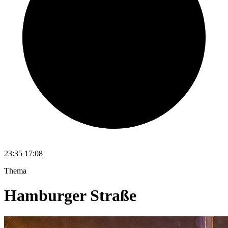
23:35
17:08
Thema
Hamburger Straße