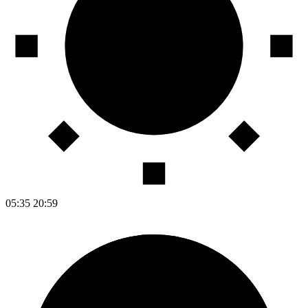
05:35
20:59