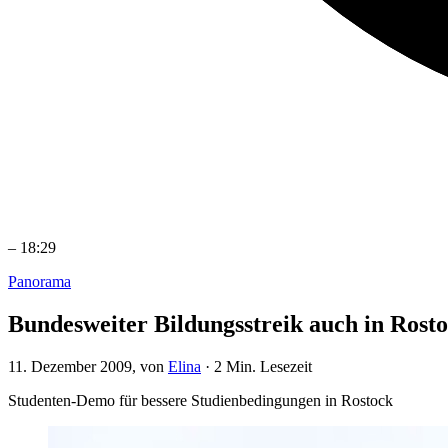
–
18:29
Panorama
Bundesweiter Bildungsstreik auch in Rost
11. Dezember 2009
, von
Elina
·
2 Min. Lesezeit
Studenten-Demo für bessere Studienbedingungen in Rostock