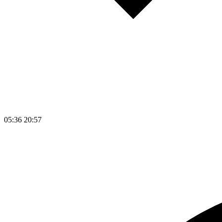
05:36
20:57