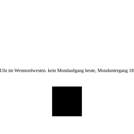
 Uhr im Westnordwesten. kein Mondaufgang heute, Monduntergang 18