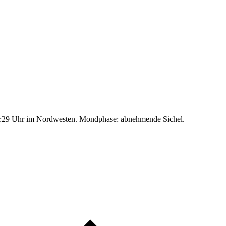
:29 Uhr im Nordwesten. Mondphase: abnehmende Sichel.