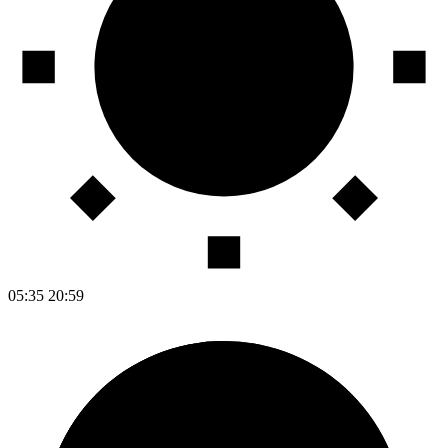
05:35
20:59