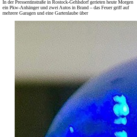
In der Pressentinstraße in Rostock-Gehlsdorf gerieten heute Morgen
ein Pkw-Anhänger und zwei Autos in Brand – das Feuer griff auf
mehrere Garagen und eine Gartenlaube über