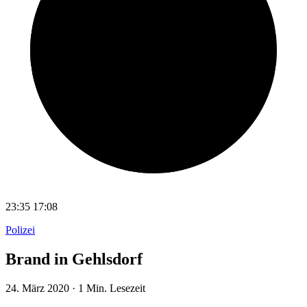
23:35
17:08
Polizei
Brand in Gehlsdorf
24. März 2020
·
1 Min. Lesezeit