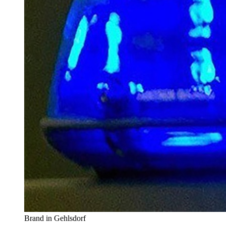
Brand in Gehlsdorf