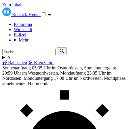
Zum Inhalt
Rostock-Heute
☰
Panorama
Wirtschaft
Polizei
Mehr
A
🚧 Baustellen
🚢 Kreuzfahrt
Sonnenaufgang 05:35 Uhr im Ostnordosten, Sonnenuntergang
20:59 Uhr im Westnordwesten. Mondaufgang 23:35 Uhr im
Nordosten, Monduntergang 17:08 Uhr im Nordwesten. Mondphase:
abnehmender Halbmond.