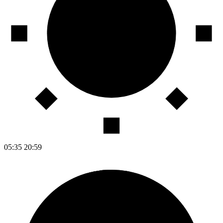
05:35
20:59