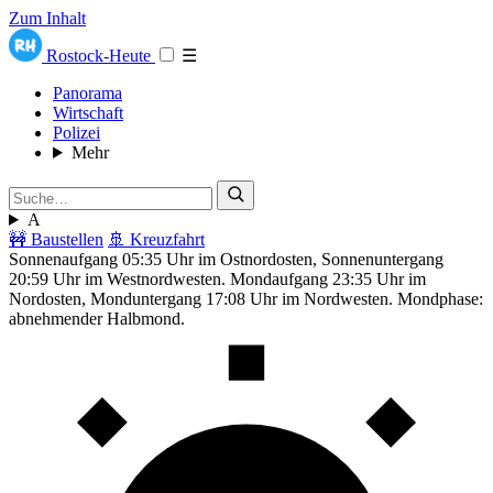
Zum Inhalt
Rostock-Heute
☰
Panorama
Wirtschaft
Polizei
Mehr
A
🚧 Baustellen
🚢 Kreuzfahrt
Sonnenaufgang 05:35 Uhr im Ostnordosten, Sonnenuntergang
20:59 Uhr im Westnordwesten. Mondaufgang 23:35 Uhr im
Nordosten, Monduntergang 17:08 Uhr im Nordwesten. Mondphase:
abnehmender Halbmond.