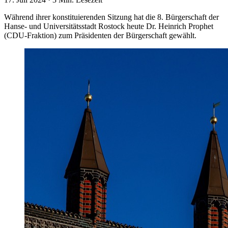
Während ihrer konstituierenden Sitzung hat die 8. Bürgerschaft der
Hanse- und Universitätsstadt Rostock heute Dr. Heinrich Prophet
(CDU-Fraktion) zum Präsidenten der Bürgerschaft gewählt.