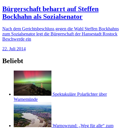
Bürgerschaft beharrt auf Steffen
Bockhahn als Sozialsenator
Nach dem Gerichtsbeschluss gegen die Wahl Steffen Bockhahns
zum Sozialsenator legt die Bürgerschaft der Hansestadt Rostock
Beschwerde ein
22. Juli 2014
Beliebt
Spektakuläre Polarlichter über
Warnemünde
Warnowrund: „Weg für alle“ zum