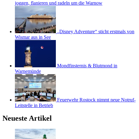
joggen, flanieren und radeln um die Warnow
„Disney Adventure“ sticht erstmals von
Wismar aus in See
Mondfinsternis & Blutmond in
Warnemünde
Feuerwehr Rostock nimmt neue Notruf-
Leitstelle in Betrieb
Neueste Artikel