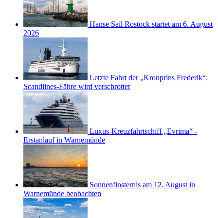
Hanse Sail Rostock startet am 6. August
2026
Letzte Fahrt der „Kronprins Frederik“:
Scandlines-Fähre wird verschrottet
Luxus-Kreuzfahrtschiff „Evrima“ -
Erstanlauf in Warnemünde
Sonnenfinsternis am 12. August in
Warnemünde beobachten