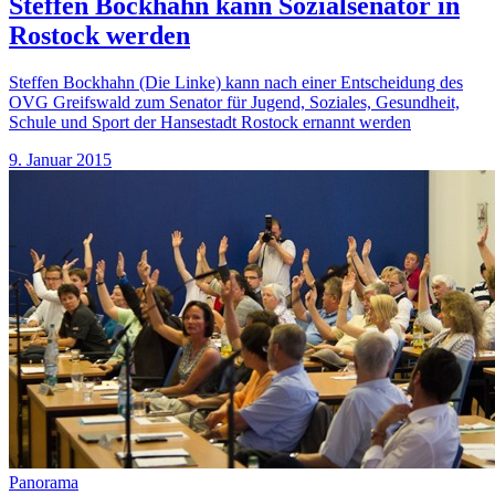
Steffen Bockhahn kann Sozialsenator in
Rostock werden
Steffen Bockhahn (Die Linke) kann nach einer Entscheidung des
OVG Greifswald zum Senator für Jugend, Soziales, Gesundheit,
Schule und Sport der Hansestadt Rostock ernannt werden
9. Januar 2015
Panorama