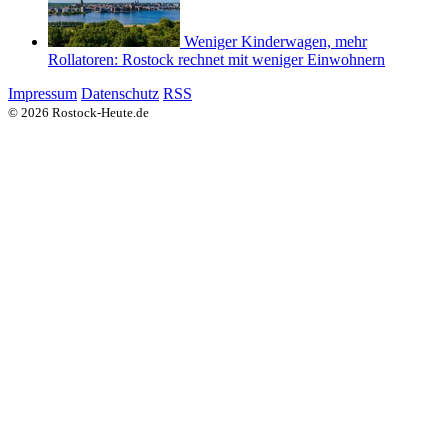
Weniger Kinderwagen, mehr
Rollatoren: Rostock rechnet mit weniger Einwohnern
Impressum
Datenschutz
RSS
© 2026 Rostock-Heute.de