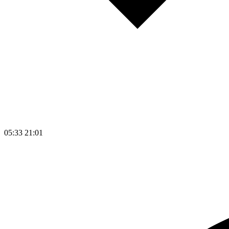
05:33
21:01