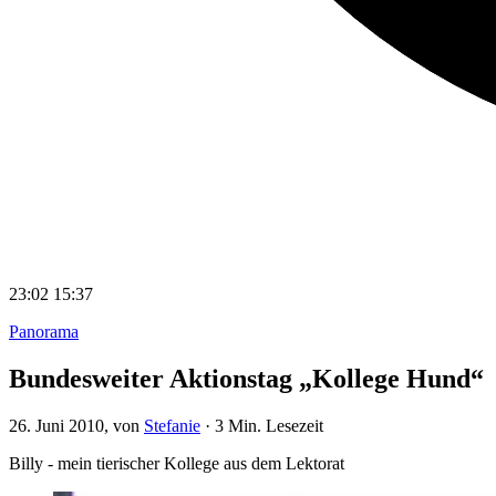
23:02
15:37
Panorama
Bundesweiter Aktionstag „Kollege Hund“
26. Juni 2010
, von
Stefanie
·
3 Min. Lesezeit
Billy - mein tierischer Kollege aus dem Lektorat