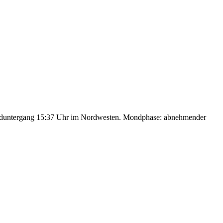
nduntergang 15:37 Uhr im Nordwesten. Mondphase: abnehmender