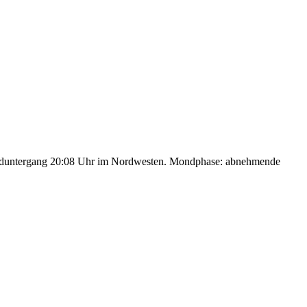
nduntergang 20:08 Uhr im Nordwesten. Mondphase: abnehmende