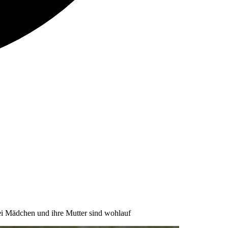
ei Mädchen und ihre Mutter sind wohlauf