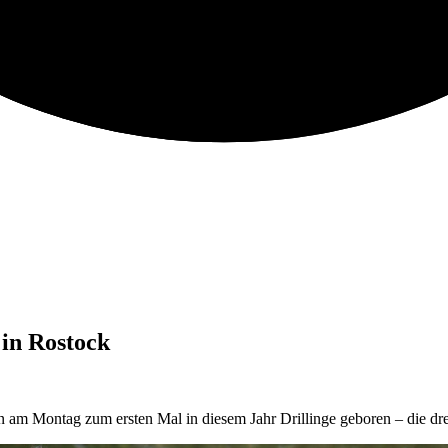
 in Rostock
n am Montag zum ersten Mal in diesem Jahr Drillinge geboren – die dr