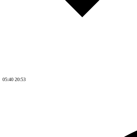
05:40
20:53