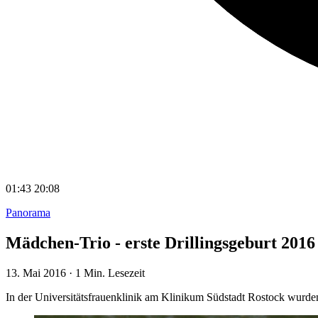
01:43
20:08
Panorama
Mädchen-Trio - erste Drillingsgeburt 2016
13. Mai 2016
·
1 Min. Lesezeit
In der Universitätsfrauenklinik am Klinikum Südstadt Rostock wurde