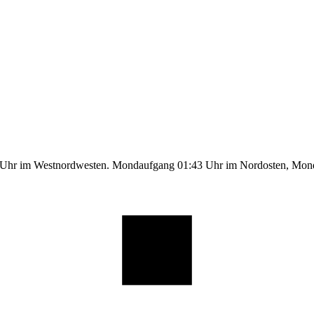
3 Uhr im Westnordwesten. Mondaufgang 01:43 Uhr im Nordosten, Mo