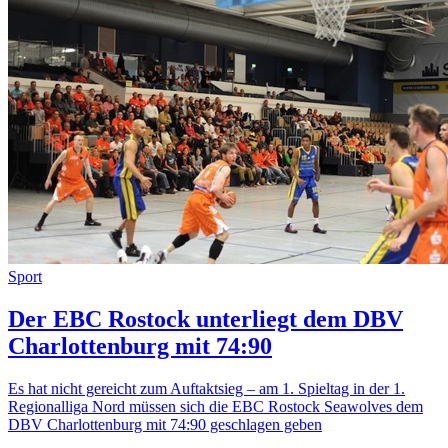
Sport
Der EBC Rostock unterliegt dem DBV
Charlottenburg mit 74:90
Es hat nicht gereicht zum Auftaktsieg – am 1. Spieltag in der 1.
Regionalliga Nord müssen sich die EBC Rostock Seawolves dem
DBV Charlottenburg mit 74:90 geschlagen geben