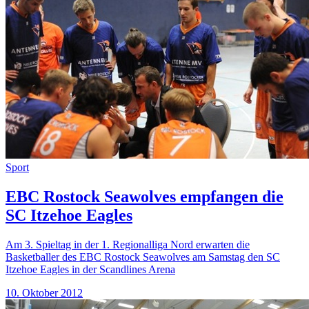
Sport
EBC Rostock Seawolves empfangen die
SC Itzehoe Eagles
Am 3. Spieltag in der 1. Regionalliga Nord erwarten die
Basketballer des EBC Rostock Seawolves am Samstag den SC
Itzehoe Eagles in der Scandlines Arena
10. Oktober 2012