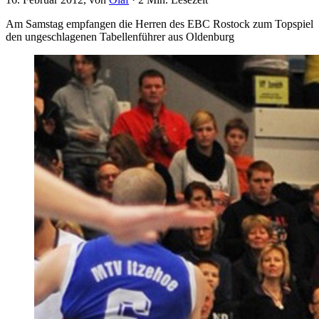
Am Samstag empfangen die Herren des EBC Rostock zum Topspiel
den ungeschlagenen Tabellenführer aus Oldenburg