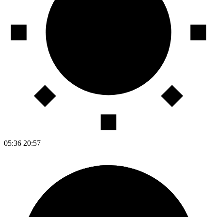
05:36
20:57