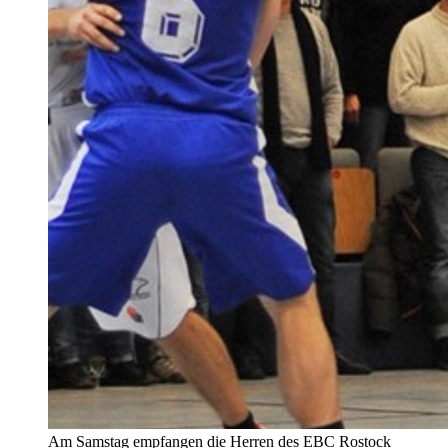
Am Samstag empfangen die Herren des EBC Rostock