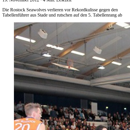
Die Rostock Seawolves verlieren vor Rekordkulisse gegen den
Tabellenführer aus Stade und rutschen auf den 5. Tabellenrang ab