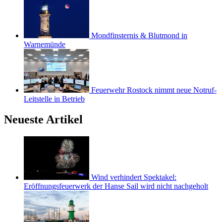
Mondfinsternis & Blutmond in
Warnemünde
Feuerwehr Rostock nimmt neue Notruf-
Leitstelle in Betrieb
Neueste Artikel
Wind verhindert Spektakel:
Eröffnungsfeuerwerk der Hanse Sail wird nicht nachgeholt