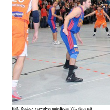
EBC Rostock Seawolves unterliegen VfL Stade mit