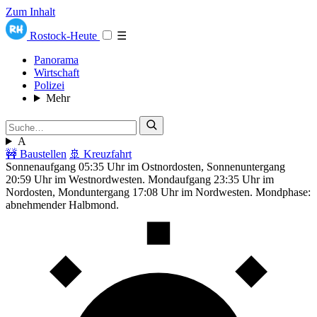
Zum Inhalt
Rostock-Heute
☰
Panorama
Wirtschaft
Polizei
Mehr
A
🚧 Baustellen
🚢 Kreuzfahrt
Sonnenaufgang 05:35 Uhr im Ostnordosten, Sonnenuntergang
20:59 Uhr im Westnordwesten. Mondaufgang 23:35 Uhr im
Nordosten, Monduntergang 17:08 Uhr im Nordwesten. Mondphase:
abnehmender Halbmond.