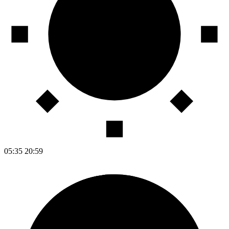
05:35
20:59