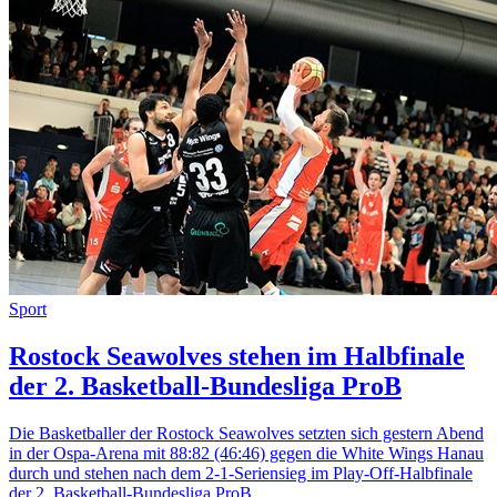
Sport
Rostock Seawolves stehen im Halbfinale
der 2. Basketball-Bundesliga ProB
Die Basketballer der Rostock Seawolves setzten sich gestern Abend
in der Ospa-Arena mit 88:82 (46:46) gegen die White Wings Hanau
durch und stehen nach dem 2-1-Seriensieg im Play-Off-Halbfinale
der 2. Basketball-Bundesliga ProB