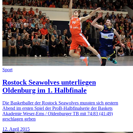
Sport
Rostock Seawolves unterliegen
Oldenburg im 1. Halbfinale
Die Basketballer der Rostock Seawolves mussten sich gestern
Abend im ersten Spiel der ProB-Halbfinalserie der Baskets
Akademie Weser-Ems / Oldenburger TB mit 74:83 (41:49)
geschlagen geben
12. April 2015