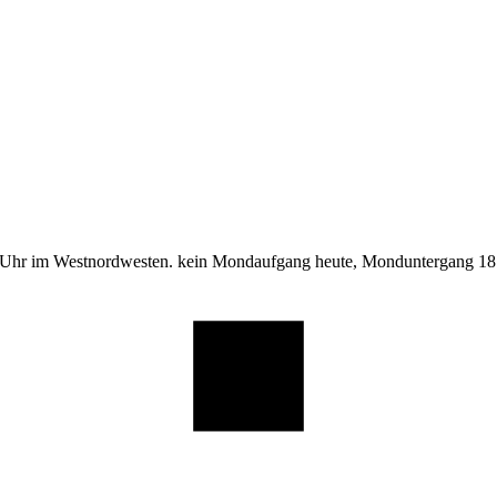
 Uhr im Westnordwesten. kein Mondaufgang heute, Monduntergang 18