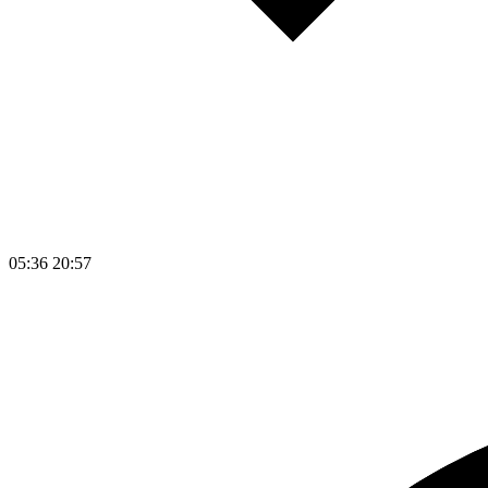
05:36
20:57