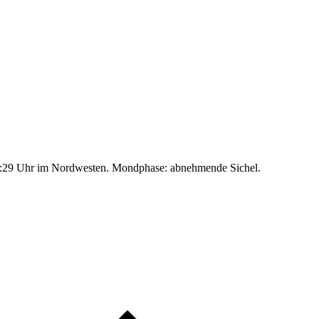
:29 Uhr im Nordwesten. Mondphase: abnehmende Sichel.