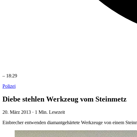
–
18:29
Polizei
Diebe stehlen Werkzeug vom Steinmetz
20. März 2013
·
1 Min. Lesezeit
Einbrecher entwenden diamantgehärtete Werkzeuge von einem Stein