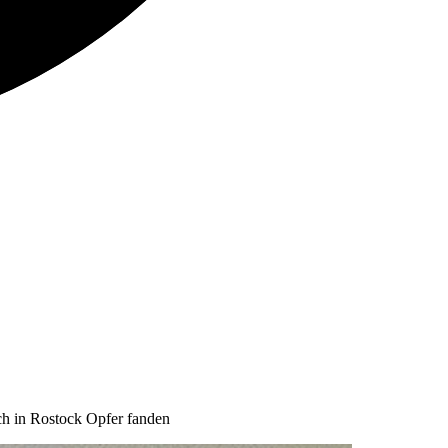
ch in Rostock Opfer fanden