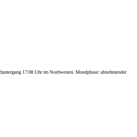
nduntergang 17:08 Uhr im Nordwesten. Mondphase: abnehmender