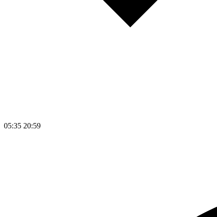
05:35
20:59