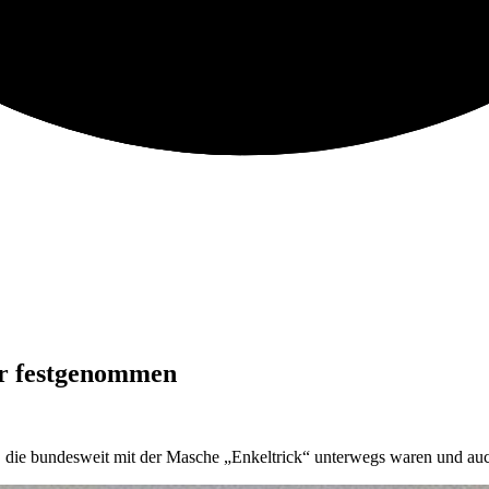
r festgenommen
 die bundesweit mit der Masche „Enkeltrick“ unterwegs waren und au