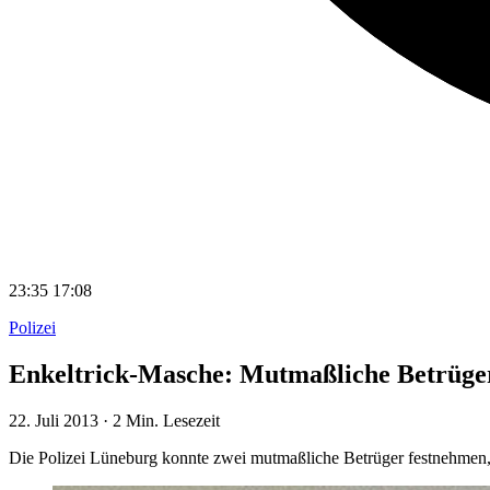
23:35
17:08
Polizei
Enkeltrick-Masche: Mutmaßliche Betrüge
22. Juli 2013
·
2 Min. Lesezeit
Die Polizei Lüneburg konnte zwei mutmaßliche Betrüger festnehmen,