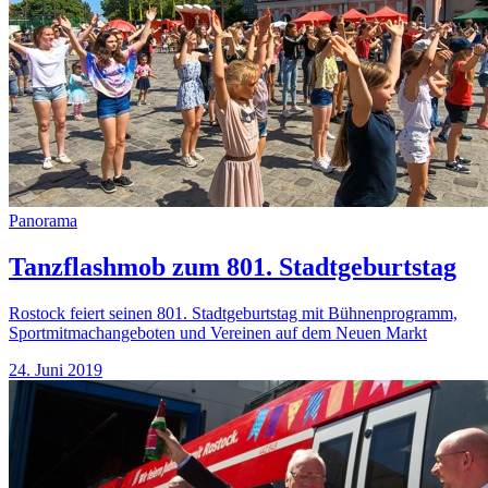
Panorama
Tanzflashmob zum 801. Stadtgeburtstag
Rostock feiert seinen 801. Stadtgeburtstag mit Bühnenprogramm,
Sportmitmachangeboten und Vereinen auf dem Neuen Markt
24. Juni 2019