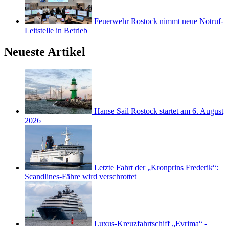
Feuerwehr Rostock nimmt neue Notruf-
Leitstelle in Betrieb
Neueste Artikel
Hanse Sail Rostock startet am 6. August
2026
Letzte Fahrt der „Kronprins Frederik“:
Scandlines-Fähre wird verschrottet
Luxus-Kreuzfahrtschiff „Evrima“ -