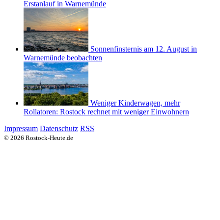
Erstanlauf in Warnemünde
Sonnenfinsternis am 12. August in
Warnemünde beobachten
Weniger Kinderwagen, mehr
Rollatoren: Rostock rechnet mit weniger Einwohnern
Impressum
Datenschutz
RSS
© 2026 Rostock-Heute.de