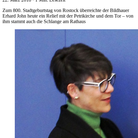
Zum 800. Stadtgeburtstag von Rostock überreichte der Bildhauer
Erhard John heute ein Relief mit der Petrikirche und dem Tor – von
ihm stammt auch die Schlange am Rathaus