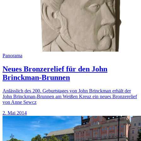
Panorama
Neues Bronzerelief für den John
Brinckman-Brunnen
Anlässlich des 200. Geburtstages von John Brinckman erhält der
John Brinckman-Brunnen am Weißen Kreuz ein neues Bronzerelief
von Anne Sewcz
2. Mai 2014