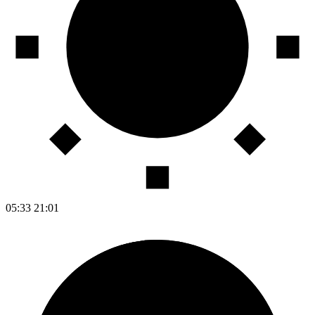
05:33
21:01