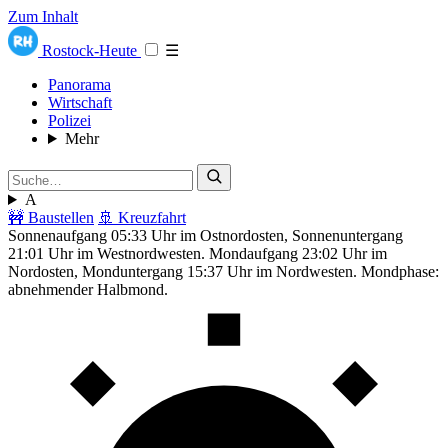
Zum Inhalt
Rostock-Heute
☰
Panorama
Wirtschaft
Polizei
Mehr
A
🚧 Baustellen
🚢 Kreuzfahrt
Sonnenaufgang 05:33 Uhr im Ostnordosten, Sonnenuntergang
21:01 Uhr im Westnordwesten. Mondaufgang 23:02 Uhr im
Nordosten, Monduntergang 15:37 Uhr im Nordwesten. Mondphase:
abnehmender Halbmond.