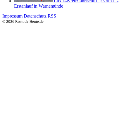
Luxus-Kreuzfahrtschiff „Evrima“ -
Erstanlauf in Warnemünde
Impressum
Datenschutz
RSS
© 2026 Rostock-Heute.de