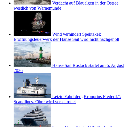
Verdacht auf Blaualgen in der Ostsee
westlich von Warnemünde
Wind verhindert Spektakel:
Eröffnungsfeuerwerk der Hanse Sail wird nicht nachgeholt
Hanse Sail Rostock startet am 6. August
2026
Letzte Fahrt der „Kronprins Frederik“:
Scandlines-Fähre wird verschrottet