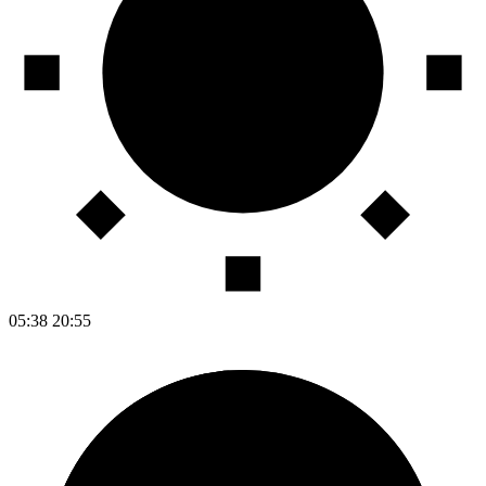
05:38
20:55