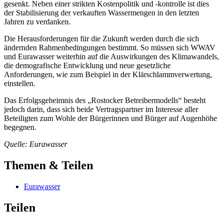
gesenkt. Neben einer strikten Kostenpolitik und -kontrolle ist dies
der Stabilisierung der verkauften Wassermengen in den letzten
Jahren zu verdanken.
Die Herausforderungen für die Zukunft werden durch die sich
ändernden Rahmenbedingungen bestimmt. So müssen sich WWAV
und Eurawasser weiterhin auf die Auswirkungen des Klimawandels,
die demografische Entwicklung und neue gesetzliche
Anforderungen, wie zum Beispiel in der Klärschlammverwertung,
einstellen.
Das Erfolgsgeheimnis des „Rostocker Betreibermodells“ besteht
jedoch darin, dass sich beide Vertragspartner im Interesse aller
Beteiligten zum Wohle der Bürgerinnen und Bürger auf Augenhöhe
begegnen.
Quelle: Eurawasser
Themen & Teilen
Eurawasser
Teilen