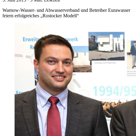
Warnow-Wasser- und Abwasserverband und Betreiber Eurawasser
feiern erfolgreiches „Rostocker Modell“