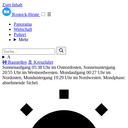
Zum Inhalt
Rostock-Heute
☰
Panorama
Wirtschaft
Polizei
Mehr
A
🚧 Baustellen
🚢 Kreuzfahrt
Sonnenaufgang 05:38 Uhr im Ostnordosten, Sonnenuntergang
20:55 Uhr im Westnordwesten. Mondaufgang 00:27 Uhr im
Nordosten, Monduntergang 19:29 Uhr im Nordwesten. Mondphase:
abnehmende Sichel.