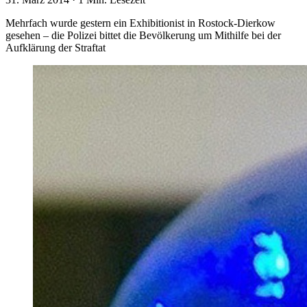
Mehrfach wurde gestern ein Exhibitionist in Rostock-Dierkow
gesehen – die Polizei bittet die Bevölkerung um Mithilfe bei der
Aufklärung der Straftat