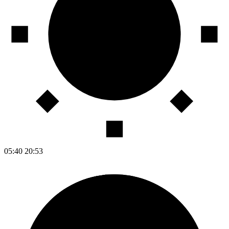
05:40
20:53