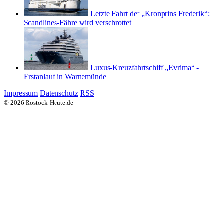
Letzte Fahrt der „Kronprins Frederik“:
Scandlines-Fähre wird verschrottet
Luxus-Kreuzfahrtschiff „Evrima“ -
Erstanlauf in Warnemünde
Impressum
Datenschutz
RSS
© 2026 Rostock-Heute.de