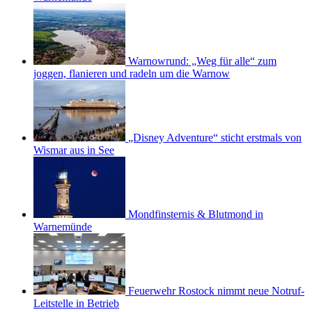
Warnowrund: „Weg für alle“ zum
joggen, flanieren und radeln um die Warnow
„Disney Adventure“ sticht erstmals von
Wismar aus in See
Mondfinsternis & Blutmond in
Warnemünde
Feuerwehr Rostock nimmt neue Notruf-
Leitstelle in Betrieb