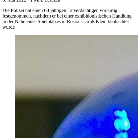
Die Polizei hat einen 60-jährigen Tatverdächtigen vorläufig
festgenommen, nachdem er bei einer exhibitionistischen Handlung
in der Nähe eines Spielplatzes in Rostock-Groß Klein beobachtet
wurde