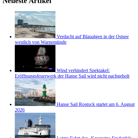
Neueste Artikel
Verdacht auf Blaualgen in der Ostsee
westlich von Warnemünde
Wind verhindert Spektakel:
Eröffnungsfeuerwerk der Hanse Sail wird nicht nachgeholt
Hanse Sail Rostock startet am 6. August
2026