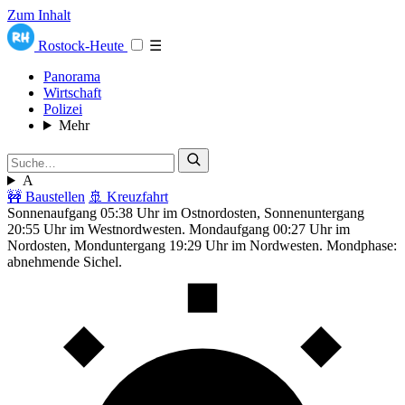
Zum Inhalt
Rostock-Heute
☰
Panorama
Wirtschaft
Polizei
Mehr
A
🚧 Baustellen
🚢 Kreuzfahrt
Sonnenaufgang 05:38 Uhr im Ostnordosten, Sonnenuntergang
20:55 Uhr im Westnordwesten. Mondaufgang 00:27 Uhr im
Nordosten, Monduntergang 19:29 Uhr im Nordwesten. Mondphase:
abnehmende Sichel.