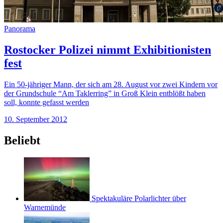
Panorama
Rostocker Polizei nimmt Exhibitionisten
fest
Ein 50-jähriger Mann, der sich am 28. August vor zwei Kindern vor
der Grundschule “Am Taklerring” in Groß Klein entblößt haben
soll, konnte gefasst werden
10. September 2012
Beliebt
Spektakuläre Polarlichter über
Warnemünde