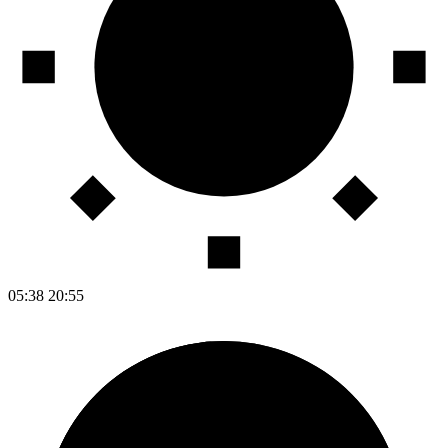
05:38
20:55