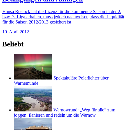
Hansa Rostock hat die Lizenz für die kommende Saison in der 2.
bzw. 3. Liga erhalten, muss jedoch nachweisen, dass die Liquidität
für die Saison 2012/2013 gesichert ist
19. April 2012
Beliebt
Spektakuläre Polarlichter über
Warnemünde
Warnowrund: „Weg für alle“ zum
joggen, flanieren und radeln um die Warnow