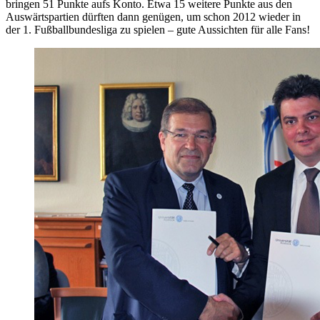
bringen 51 Punkte aufs Konto. Etwa 15 weitere Punkte aus den
Auswärtspartien dürften dann genügen, um schon 2012 wieder in
der 1. Fußballbundesliga zu spielen – gute Aussichten für alle Fans!