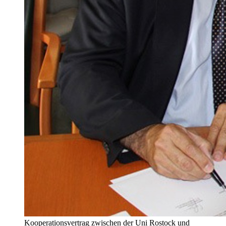
Kooperationsvertrag zwischen der Uni Rostock und