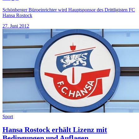
Schönberger Büroeinrichter wird Hauptsponsor des Drittligisten FC
Hansa Rostock
27. Juni 2012
Sport
Hansa Rostock erhält Lizenz mit
Bedingungen und Auflagen