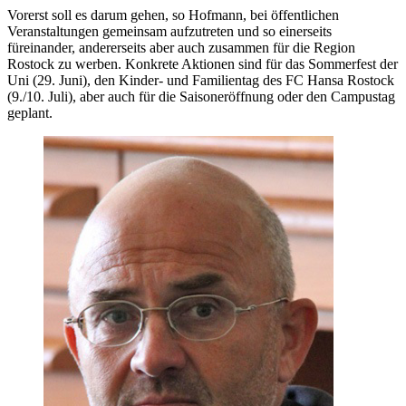
Vorerst soll es darum gehen, so Hofmann, bei öffentlichen
Veranstaltungen gemeinsam aufzutreten und so einerseits
füreinander, andererseits aber auch zusammen für die Region
Rostock zu werben. Konkrete Aktionen sind für das Sommerfest der
Uni (29. Juni), den Kinder- und Familientag des FC Hansa Rostock
(9./10. Juli), aber auch für die Saisoneröffnung oder den Campustag
geplant.