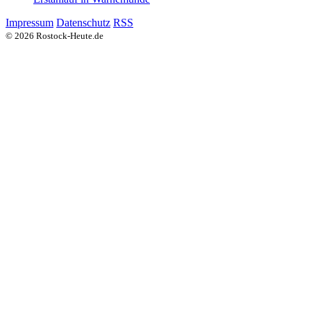
Impressum
Datenschutz
RSS
© 2026 Rostock-Heute.de