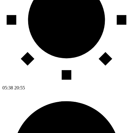
05:38
20:55