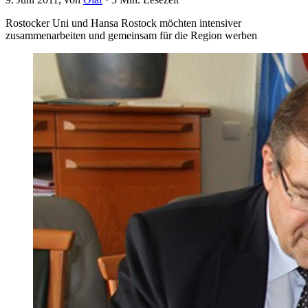
Rostocker Uni und Hansa Rostock möchten intensiver
zusammenarbeiten und gemeinsam für die Region werben