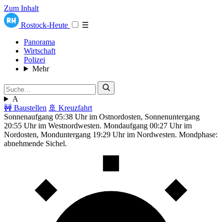
Zum Inhalt
Rostock-Heute
☰
Panorama
Wirtschaft
Polizei
Mehr
A
🚧 Baustellen
🚢 Kreuzfahrt
Sonnenaufgang 05:38 Uhr im Ostnordosten, Sonnenuntergang
20:55 Uhr im Westnordwesten. Mondaufgang 00:27 Uhr im
Nordosten, Monduntergang 19:29 Uhr im Nordwesten. Mondphase:
abnehmende Sichel.