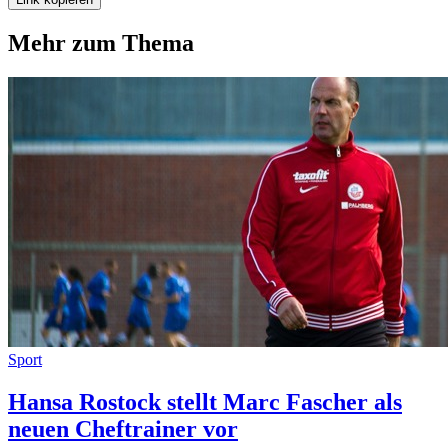
Mehr zum Thema
Sport
Hansa Rostock stellt Marc Fascher als
neuen Cheftrainer vor