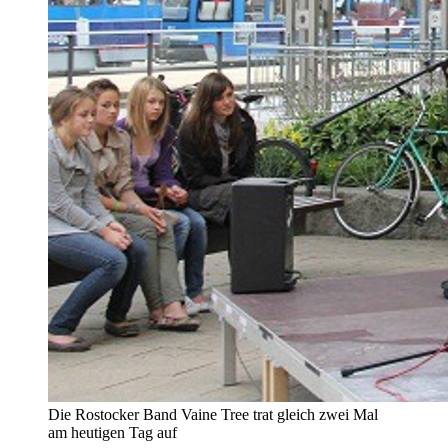
Die Rostocker Band Vaine Tree trat gleich zwei Mal
am heutigen Tag auf