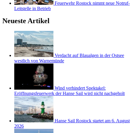
Feuerwehr Rostock nimmt neue Notruf-
Leitstelle in Betrieb
Neueste Artikel
Verdacht auf Blaualgen in der Ostsee
westlich von Warnemünde
Wind verhindert Spektakel:
Eröffnungsfeuerwerk der Hanse Sail wird nicht nachgeholt
Hanse Sail Rostock startet am 6. August
2026