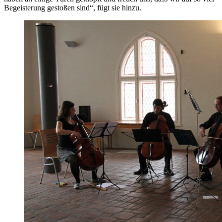
Begeisterung gestoßen sind“, fügt sie hinzu.