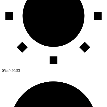
05:40
20:53