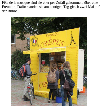
Fête de la musique sind sie eher per Zufall gekommen, über eine
Freundin. Dafür standen sie am heutigen Tag gleich zwei Mal auf
der Bühne.