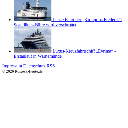
Letzte Fahrt der „Kronprins Frederik“:
Scandlines-Fähre wird verschrottet
Luxus-Kreuzfahrtschiff „Evrima“ -
Erstanlauf in Warnemünde
Impressum
Datenschutz
RSS
© 2026 Rostock-Heute.de