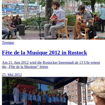
Termine
Fête de la Musique 2012 in Rostock
Am 21. Juni 2012 wird die Rostocker Innenstadt ab 13 Uhr erneut
die „Fête de la Musique“ feiern
25. Mai 2012