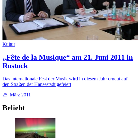
Kultur
„Fête de la Musique“ am 21. Juni 2011 in
Rostock
Das internationale Fest der Musik wird in diesem Jahr erneut auf
den Straßen der Hansestadt gefeiert
25. März 2011
Beliebt