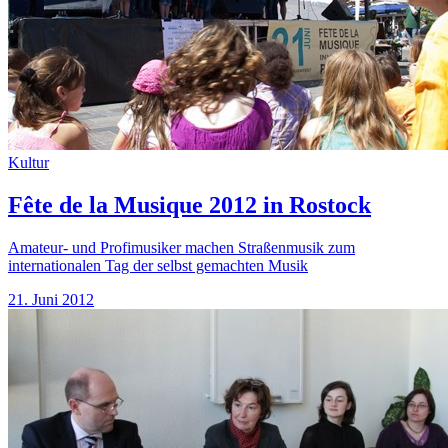
Kultur
Fête de la Musique 2012 in Rostock
Amateur- und Profimusiker machen Straßenmusik zum
internationalen Tag der selbst gemachten Musik
21. Juni 2012