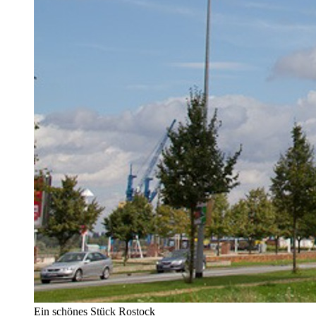
Ein schönes Stück Rostock