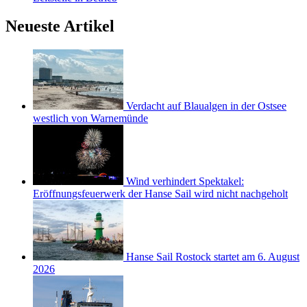
Neueste Artikel
Verdacht auf Blaualgen in der Ostsee
westlich von Warnemünde
Wind verhindert Spektakel:
Eröffnungsfeuerwerk der Hanse Sail wird nicht nachgeholt
Hanse Sail Rostock startet am 6. August
2026