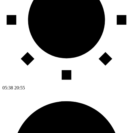
05:38
20:55