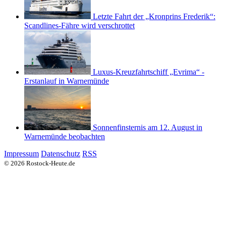
Letzte Fahrt der „Kronprins Frederik“:
Scandlines-Fähre wird verschrottet
Luxus-Kreuzfahrtschiff „Evrima“ -
Erstanlauf in Warnemünde
Sonnenfinsternis am 12. August in
Warnemünde beobachten
Impressum
Datenschutz
RSS
© 2026 Rostock-Heute.de