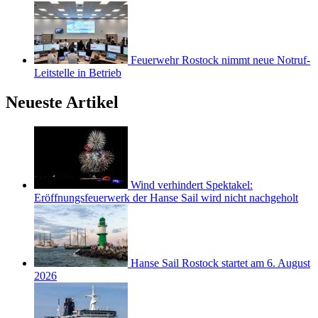
Feuerwehr Rostock nimmt neue Notruf-
Leitstelle in Betrieb
Neueste Artikel
Wind verhindert Spektakel:
Eröffnungsfeuerwerk der Hanse Sail wird nicht nachgeholt
Hanse Sail Rostock startet am 6. August
2026