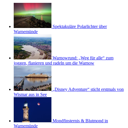
Spektakuläre Polarlichter über
Warnemünde
Warnowrund: „Weg für alle“ zum
joggen, flanieren und radeln um die Warnow
„Disney Adventure“ sticht erstmals von
Wismar aus in See
Mondfinsternis & Blutmond in
Warnemünde