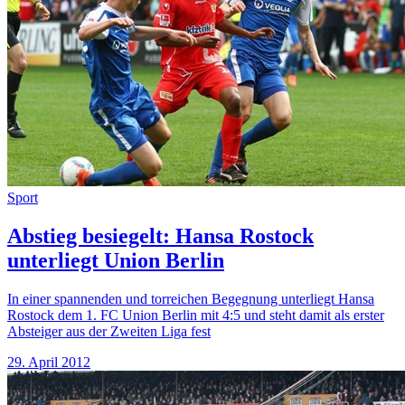
Sport
Abstieg besiegelt: Hansa Rostock
unterliegt Union Berlin
In einer spannenden und torreichen Begegnung unterliegt Hansa
Rostock dem 1. FC Union Berlin mit 4:5 und steht damit als erster
Absteiger aus der Zweiten Liga fest
29. April 2012