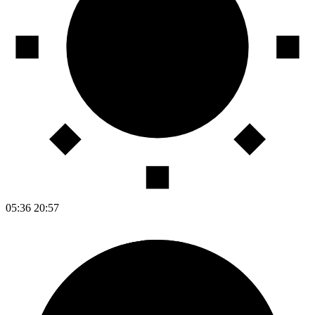
05:36
20:57