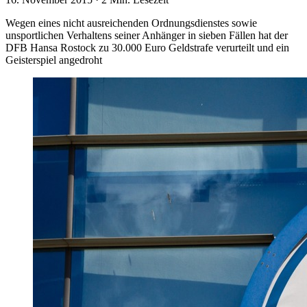
Wegen eines nicht ausreichenden Ordnungsdienstes sowie
unsportlichen Verhaltens seiner Anhänger in sieben Fällen hat der
DFB Hansa Rostock zu 30.000 Euro Geldstrafe verurteilt und ein
Geisterspiel angedroht