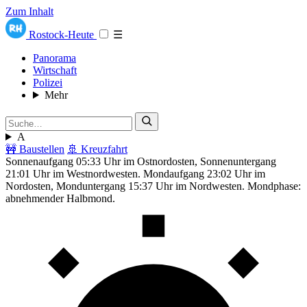
Zum Inhalt
Rostock-Heute
☰
Panorama
Wirtschaft
Polizei
Mehr
A
🚧 Baustellen
🚢 Kreuzfahrt
Sonnenaufgang 05:33 Uhr im Ostnordosten, Sonnenuntergang
21:01 Uhr im Westnordwesten. Mondaufgang 23:02 Uhr im
Nordosten, Monduntergang 15:37 Uhr im Nordwesten. Mondphase:
abnehmender Halbmond.