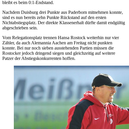
bleibt es beim 0:1-Endstand.
Nachdem Duisburg drei Punkte aus Paderborn mitnehmen konnte,
sind es nun bereits zehn Punkte Rückstand auf den ersten
Nichtabstiegsplatz. Der direkte Klassenerhalt dürfte damit endgültig
abgeschrieben sein.
Vom Relegationsplatz trennen Hansa Rostock weiterhin nur vier
Zähler, da auch Alemannia Aachen am Freitag nicht punkten
konnte. Bei nur noch sieben ausstehenden Partien müssen die
Rostocker jedoch dringend siegen und gleichzeitig auf weitere
Patzer der Abstiegskonkurrenten hoffen.