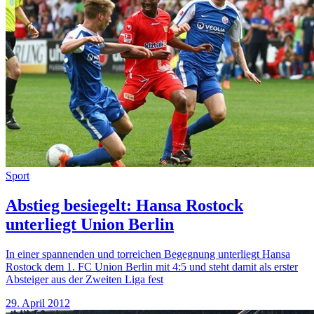
Sport
Abstieg besiegelt: Hansa Rostock
unterliegt Union Berlin
In einer spannenden und torreichen Begegnung unterliegt Hansa
Rostock dem 1. FC Union Berlin mit 4:5 und steht damit als erster
Absteiger aus der Zweiten Liga fest
29. April 2012