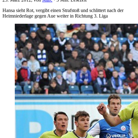
Hansa sieht Rot, vergibt einen Strafstoß und schlittert nach der
Heimniederlage gegen Aue weiter in Richtung 3. Liga