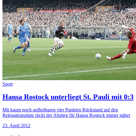
Sport
Hansa Rostock unterliegt St. Pauli mit 0:3
Mit kaum noch aufholbaren vier Punkten Rückstand auf den
Relegationsplatz rückt der Abstieg für Hansa Rostock immer näher
23. April 2012