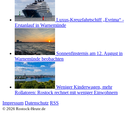
Luxus-Kreuzfahrtschiff „Evrima“ -
Erstanlauf in Warnemünde
Sonnenfinsternis am 12. August in
Warnemünde beobachten
Weniger Kinderwagen, mehr
Rollatoren: Rostock rechnet mit weniger Einwohnern
Impressum
Datenschutz
RSS
© 2026 Rostock-Heute.de