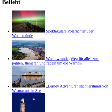
Beliebt
Spektakuläre Polarlichter über
Warnemünde
Warnowrund: „Weg für alle“ zum
joggen, flanieren und radeln um die Warnow
„Disney Adventure“ sticht erstmals von
Wismar aus in See