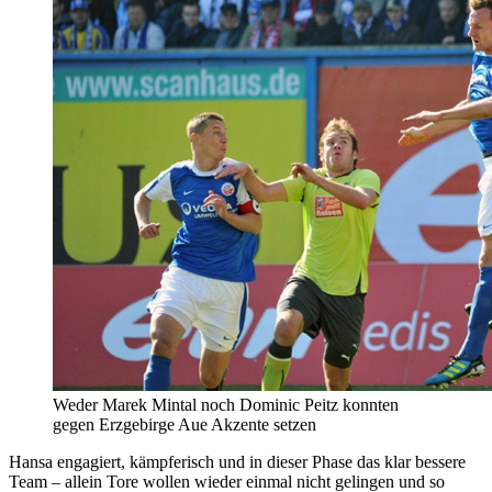
Weder Marek Mintal noch Dominic Peitz konnten
gegen Erzgebirge Aue Akzente setzen
Hansa engagiert, kämpferisch und in dieser Phase das klar bessere
Team – allein Tore wollen wieder einmal nicht gelingen und so