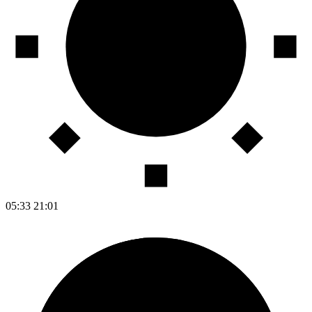
05:33
21:01