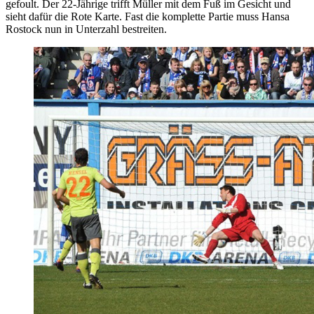
gefoult. Der 22-Jährige trifft Müller mit dem Fuß im Gesicht und
sieht dafür die Rote Karte. Fast die komplette Partie muss Hansa
Rostock nun in Unterzahl bestreiten.