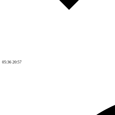
05:36
20:57