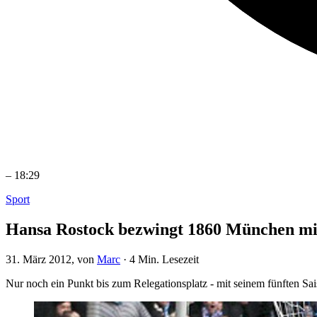
–
18:29
Sport
Hansa Rostock bezwingt 1860 München mi
31. März 2012
, von
Marc
·
4 Min. Lesezeit
Nur noch ein Punkt bis zum Relegationsplatz - mit seinem fünften 