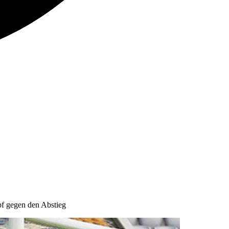
pf gegen den Abstieg