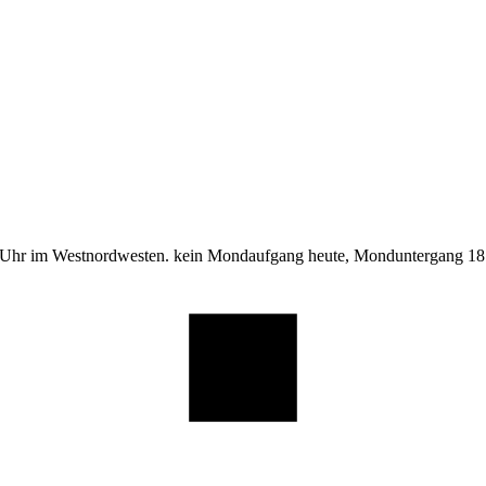
 Uhr im Westnordwesten. kein Mondaufgang heute, Monduntergang 18