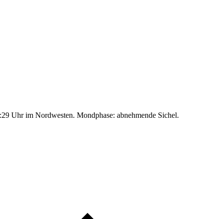
:29 Uhr im Nordwesten. Mondphase: abnehmende Sichel.