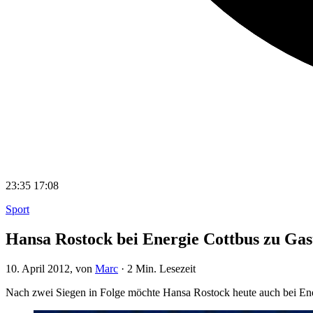
23:35
17:08
Sport
Hansa Rostock bei Energie Cottbus zu Gas
10. April 2012
, von
Marc
·
2 Min. Lesezeit
Nach zwei Siegen in Folge möchte Hansa Rostock heute auch bei En