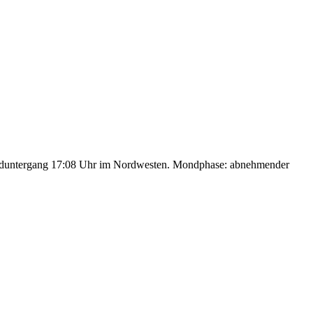
nduntergang 17:08 Uhr im Nordwesten. Mondphase: abnehmender