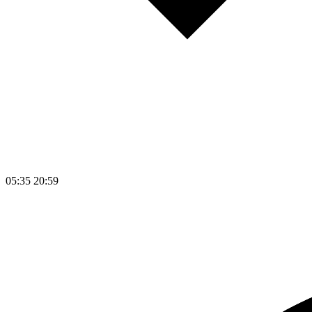
05:35
20:59