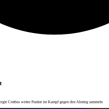
t
ergie Cottbus weiter Punkte im Kampf gegen den Abstieg sammeln